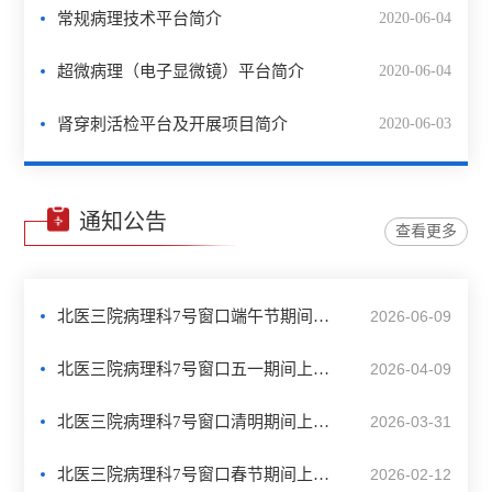
常规病理技术平台简介
2020-06-04
超微病理（电子显微镜）平台简介
2020-06-04
肾穿刺活检平台及开展项目简介
2020-06-03
通知公告
查看更多
北医三院病理科7号窗口端午节期间上班安排的通知
2026-06-09
北医三院病理科7号窗口五一期间上班安排的通知
2026-04-09
北医三院病理科7号窗口清明期间上班安排的通知
2026-03-31
北医三院病理科7号窗口春节期间上班安排的通知
2026-02-12