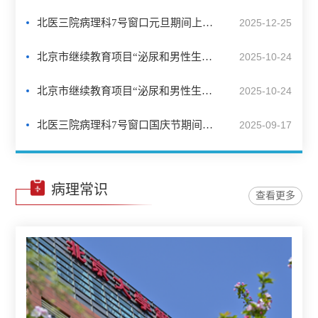
北医三院病理科7号窗口元旦期间上班安排的通知
2025-12-25
北京市继续教育项目“泌尿和男性生殖系统肿瘤病理诊断和新进展学习班”会议日程
2025-10-24
北京市继续教育项目“泌尿和男性生殖系统肿瘤病理诊断和新进展学习班”会议通知
2025-10-24
北医三院病理科7号窗口国庆节期间上班安排的通知
2025-09-17
病理常识
查看更多