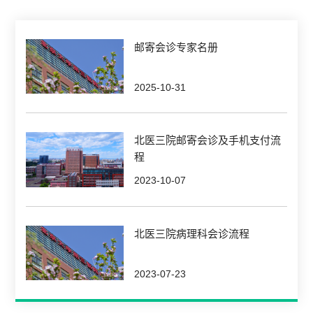
邮寄会诊专家名册
2025-10-31
北医三院邮寄会诊及手机支付流
程
2023-10-07
北医三院病理科会诊流程
2023-07-23