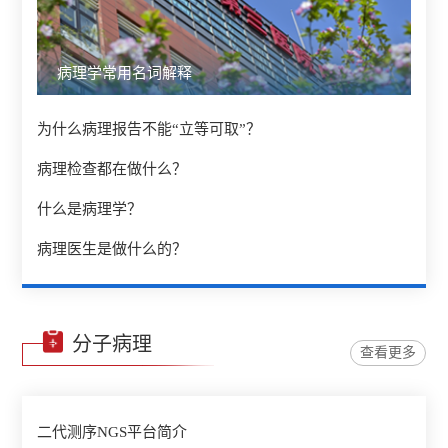
病理学常用名词解释
为什么病理报告不能“立等可取”？
病理检查都在做什么？
什么是病理学？
病理医生是做什么的？
分子病理
查看更多
二代测序NGS平台简介