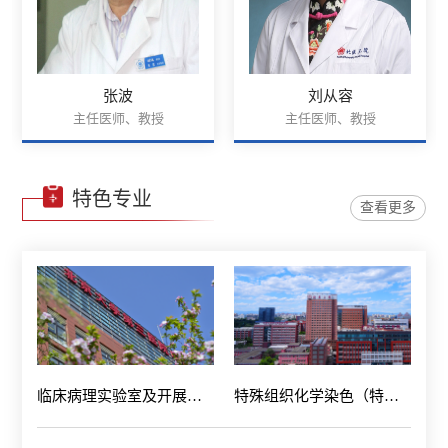
张波
刘从容
主任医师、教授
主任医师、教授
特色专业
查看更多
临床病理实验室及开展项目简介
特殊组织化学染色（特染）平台简介