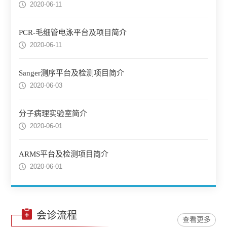
2020-06-11
PCR-毛细管电泳平台及项目简介
2020-06-11
Sanger测序平台及检测项目简介
2020-06-03
分子病理实验室简介
2020-06-01
ARMS平台及检测项目简介
2020-06-01
会诊流程
查看更多