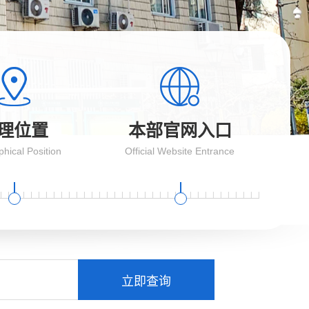
理位置
本部官网入口
hical Position
Official Website Entrance