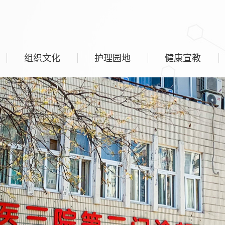
组织文化
护理园地
健康宣教