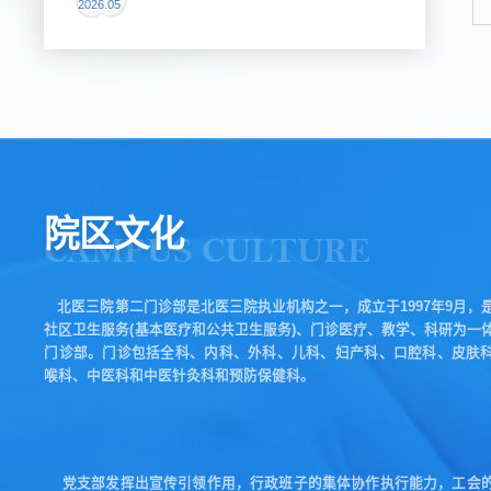
2026.05
院区文化
CAMPUS CULTURE
北医三院第二门诊部是北医三院执业机构之一，成立于1997年9月，
社区卫生服务(基本医疗和公共卫生服务)、门诊医疗、教学、科研为一
门诊部。门诊包括全科、内科、外科、儿科、妇产科、口腔科、皮肤
喉科、中医科和中医针灸科和预防保健科。
党支部发挥出宣传引领作用，行政班子的集体协作执行能力，工会