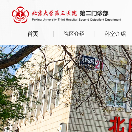
首页
院区介绍
科室介绍