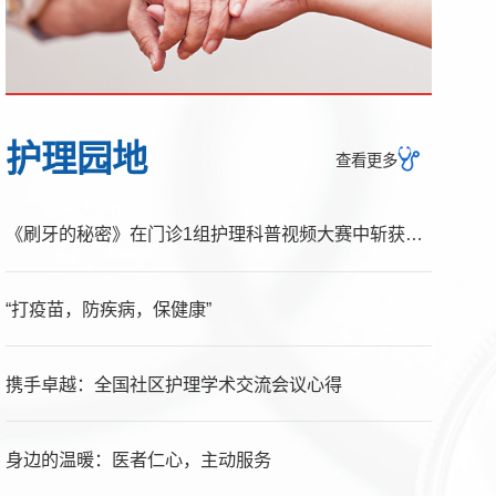
护理园地
查看更多
《刷牙的秘密》在门诊1组护理科普视频大赛中斩获二等奖
“打疫苗，防疾病，保健康”
携手卓越：全国社区护理学术交流会议心得
身边的温暖：医者仁心，主动服务