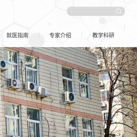
就医指南
专家介绍
教学科研