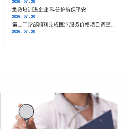
2026 . 07 . 20
急救培训进企业 科普护航保平安
2026 . 07 . 20
第二门诊部顺利完成医疗服务价格项目调整工作
2026 . 07 . 20