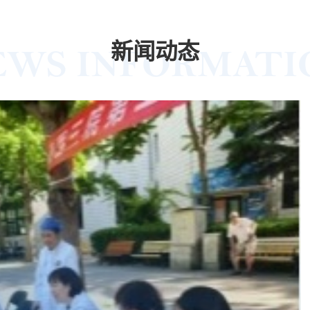
新闻动态
EWS INFORMATI