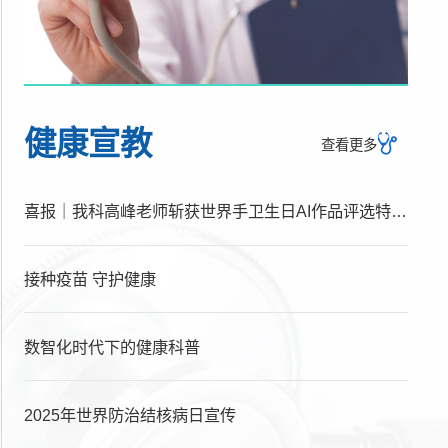
健康宣教
查看更多
喜报｜我科高峰老师斩获世界手卫生日AI作品评选特别奖
接种疫苗 守护健康
数智化时代下的健康科普
2025年世界防治结核病日宣传