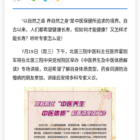
“以自然之道 养自然之身”是中医保健所追求的境界。自
古以来，人们都希望健康长寿，但如何才能健康？又怎样才
能长寿？听听专家怎么说！
7月19日（周三）下午，北医三院中医科主任医师霍则
军将在北医三院中央党校院区举办《中医养生及中医体质解
读》专场讲座，欢迎希望了解自身体质类型、药食同源防治
慢病的朋友参加，讲座后安排多科专家义诊。