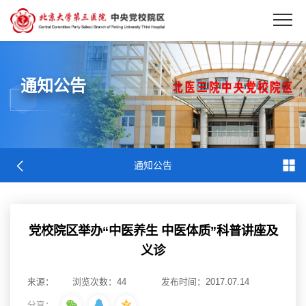
EN
通知公告
通知公告
党校院区举办“中医养生 中医体质”科普讲座及
义诊
来源：
浏览次数：
44
发布时间：2017.07.14
分享：