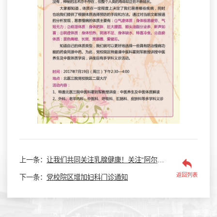
上一条：
让我们共同关注乳腺健康！关注“阿尔茨海默症”！！！
返回列表
下一条：
党校院区增加妇科门诊通知