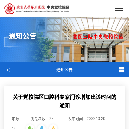
EN
通知公告
通知公告
关于党校院区口腔科专家门诊增加出诊时间的
通知
来源：
浏览次数：
27
发布时间：2009.10.29
分享：