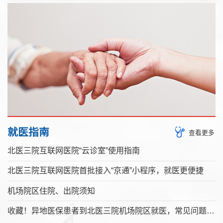
就医指南
查看更多
北医三院互联网医院“云诊室”使用指南
北医三院互联网医院首批接入“京通”小程序，就医更便捷
机场院区住院、出院须知
收藏！异地医保患者到北医三院机场院区就医，常见问题解答