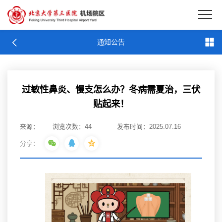
EN
通知公告
通知公告
过敏性鼻炎、慢支怎么办？冬病需夏治，三伏
贴起来！
来源：
浏览次数：
44
发布时间：2025.07.16
分享：