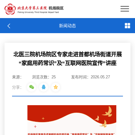
EN
新闻动态
新闻动态
北医三院机场院区专家走进首都机场街道开展
“家庭用药常识”及“互联网医院宣传”讲座
来源：
浏览次数：
25
发布时间：2026.05.27
分享：