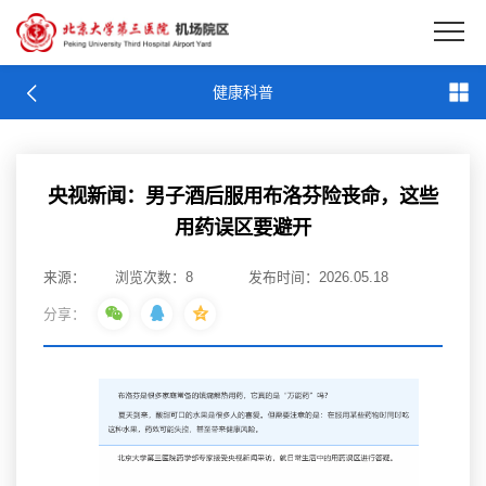
EN
健康科普
健康科普
央视新闻：男子酒后服用布洛芬险丧命，这些
用药误区要避开
来源：
浏览次数：
8
发布时间：2026.05.18
分享：