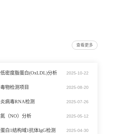
查看更多
密度脂蛋白(OxLDL)分析
2025-10-22
科毒物检测项目
2025-08-20
炎病毒RNA检测
2025-07-26
氮（NO）分析
2025-05-12
蛋白1结构域1抗体IgG检测
2025-04-30