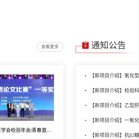
通知公告
查看更多
【新项目介绍】氧化型低
【新项目介绍】检验
【新项目介绍】乙型肝
【新项目介绍】一氧化
北京医学会检验年会|青春激扬，共谱检验华章
【新项目介绍】抗β2糖