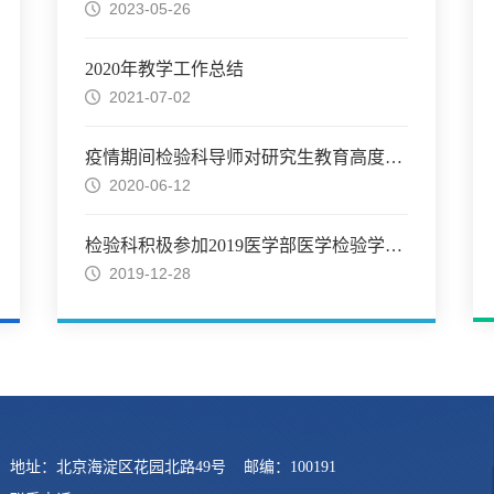
2023-05-26
2020年教学工作总结
2021-07-02
疫情期间检验科导师对研究生教育高度重视
2020-06-12
检验科积极参加2019医学部医学检验学系学术年会
2019-12-28
地址：北京海淀区花园北路49号 邮编：100191