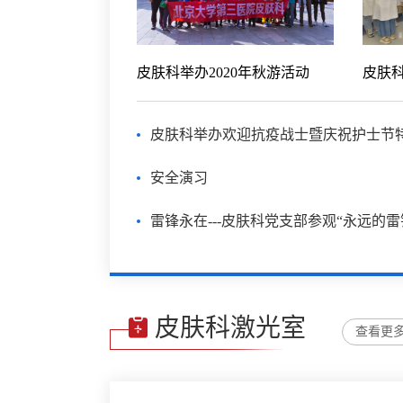
皮肤科举办2020年秋游活动
皮肤科举办欢迎抗疫战士暨庆祝护士节
安全演习
皮肤科激光室
查看更