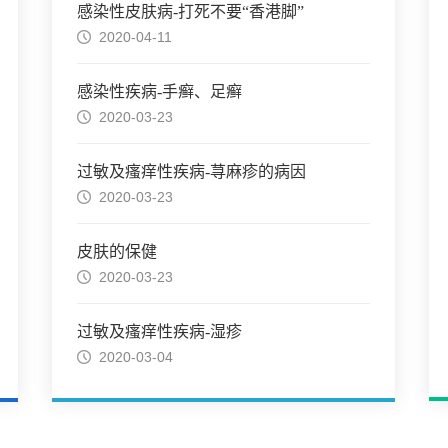
感染性皮肤病-打死不要“香港脚”
2020-04-11
感染性疾病-手癣、足癣
2020-03-23
过敏及瘙痒性疾病-荨麻疹的病因
2020-03-23
皮肤的保健
2020-03-23
过敏及瘙痒性疾病-湿疹
2020-03-04