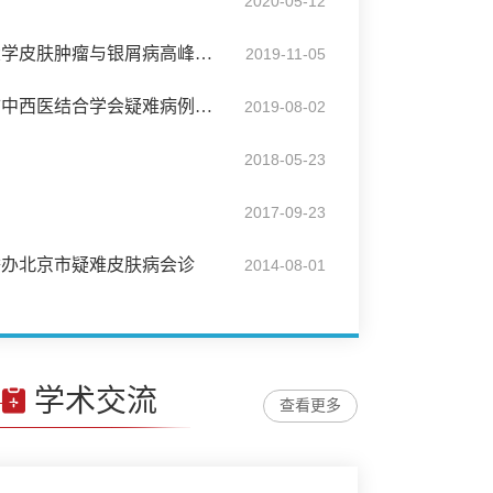
2020-05-12
皮肤科成功举办北京大学皮肤肿瘤与银屑病高峰论坛
2019-11-05
皮肤科成功举办北京市中西医结合学会疑难病例会诊
2019-08-02
2018-05-23
2017-09-23
举办北京市疑难皮肤病会诊
2014-08-01
学术交流
查看更多