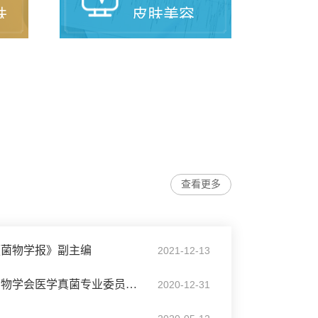
肤
皮肤美容
查看更多
《菌物学报》副主编
2021-12-13
李东明教授当选中国菌物学会医学真菌专业委员会副主任委员
2020-12-31