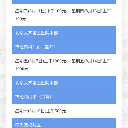
星期二(8月11日)下午100元
、
星期四(8月13日)上午
100元
北京大学第三医院本部
神经内科门诊（国疗）
星期五(8月7日)上午1000元
、
星期五(8月14日)上午
1000元
北京大学第三医院本部
神经科门诊（特需）
星期一(8月10日)上午500元
中央党校院区