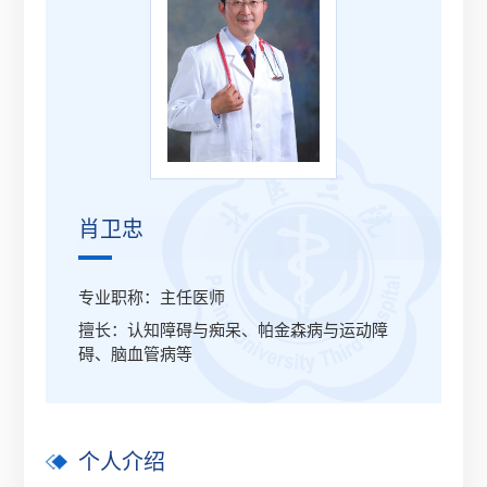
肖卫忠
专业职称：主任医师
擅长：认知障碍与痴呆、帕金森病与运动障
碍、脑血管病等
个人介绍