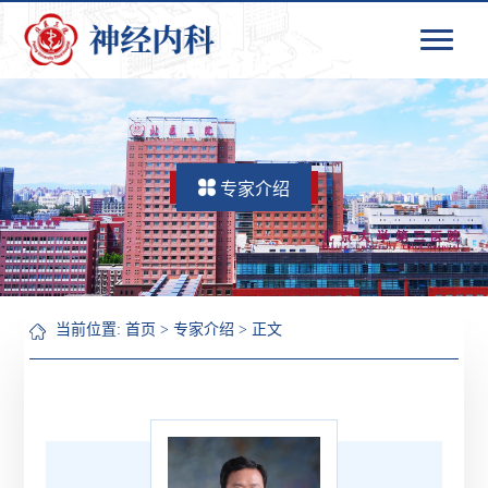
专家介绍
当前位置:
首页
>
专家介绍
> 正文