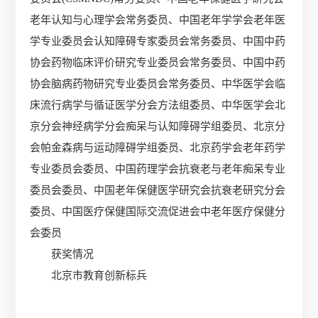
老年认知与心理学会常务委员、中国老年学学会老年医
学专业委员会认知障碍专家委员会常务委员、中国中药
协会药物临床评价研究专业委员会常务委员、中国中药
协会脑病药物研究专业委员会常务委员、中华医学会临
床流行病学与循证医学分会方法组委员、中华医学会北
京分会神经病学分会痴呆与认知障碍学组委员、北京分
会帕金森病与运动障碍学组委员、北京药学会老年药学
专业委员会委员、中国药理学会抗衰老与老年痴呆专业
委员会委员、中国老年保健医学研究会抗衰老研究分会
委员、中国医疗保健国际交流促进会中老年医疗保健分
会委员
获奖情况
北京市教育创新标兵