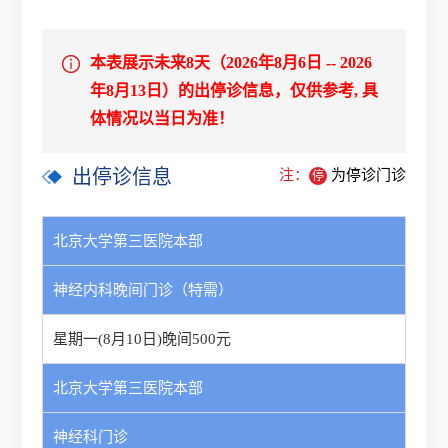
本表展示未来8天（2026年8月6日 -- 2026
年8月13日）的出停诊信息，仅供参考, 具
体情况以当日为准！
出停诊信息
注：
为停诊门诊
停
北京大学第三医院本部
神经内科晚间门诊（特需）
星期一(8月10日)晚间500元
北京大学第三医院本部
神经科门诊