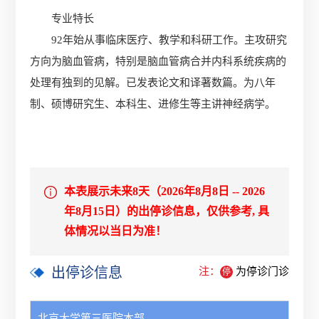
专业特长
92年始从事临床医疗、教学和科研工作。主攻研究
方向为脑血管病，特别是脑血管病合并内科系统疾病的
处理有独到的见解。已发表论文和译著数篇。为八年
制、硕博研究生、本科生、进修生等主讲神经病学。
本表展示未来8天（2026年8月8日 -- 2026
年8月15日）的出停诊信息，仅供参考, 具
体情况以当日为准！
出停诊信息
注：
为停诊门诊
停
北京大学第三医院本部