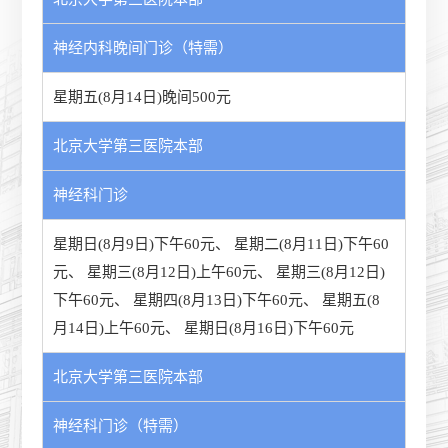
神经内科晚间门诊（特需）
星期五(8月14日)晚间500元
北京大学第三医院本部
神经科门诊
星期日(8月9日)下午60元
、
星期二(8月11日)下午60
元
、
星期三(8月12日)上午60元
、
星期三(8月12日)
下午60元
、
星期四(8月13日)下午60元
、
星期五(8
月14日)上午60元
、
星期日(8月16日)下午60元
北京大学第三医院本部
神经科门诊（特需）