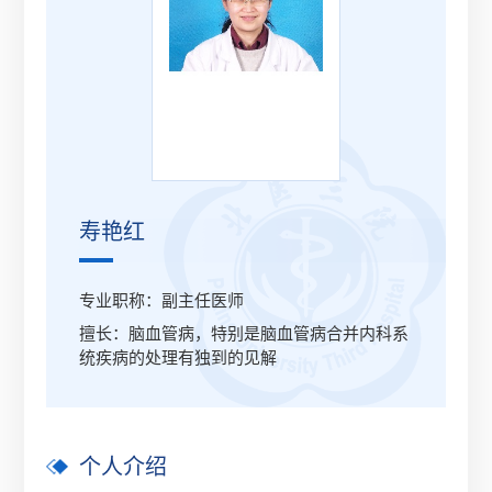
寿艳红
专业职称：副主任医师
擅长：脑血管病，特别是脑血管病合并内科系
统疾病的处理有独到的见解
个人介绍