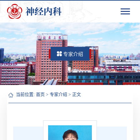
专家介绍
当前位置:
首页
>
专家介绍
> 正文