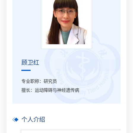
顾卫红
专业职称：研究员
擅长：运动障碍与神经遗传病
个人介绍