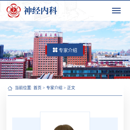
专家介绍
当前位置:
首页
>
专家介绍
> 正文