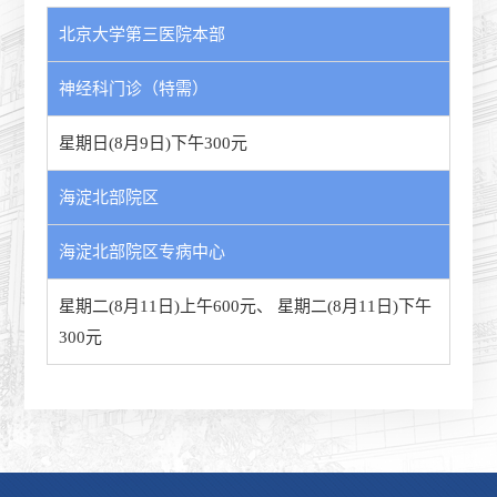
北京大学第三医院本部
神经科门诊（特需）
星期日(8月9日)下午300元
海淀北部院区
海淀北部院区专病中心
星期二(8月11日)上午600元
、
星期二(8月11日)下午
300元