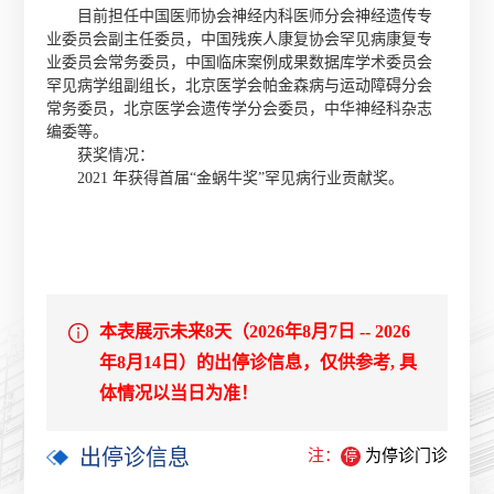
目前担任中国医师协会神经内科医师分会神经遗传专
业委员会副主任委员，中国残疾人康复协会罕见病康复专
业委员会常务委员，中国临床案例成果数据库学术委员会
罕见病学组副组长，北京医学会帕金森病与运动障碍分会
常务委员，北京医学会遗传学分会委员，中华神经科杂志
编委等。
获奖情况：
2021 年获得首届“金蜗牛奖”罕见病行业贡献奖。
本表展示未来8天（2026年8月7日 -- 2026
年8月14日）的出停诊信息，仅供参考, 具
体情况以当日为准！
出停诊信息
注：
为停诊门诊
停