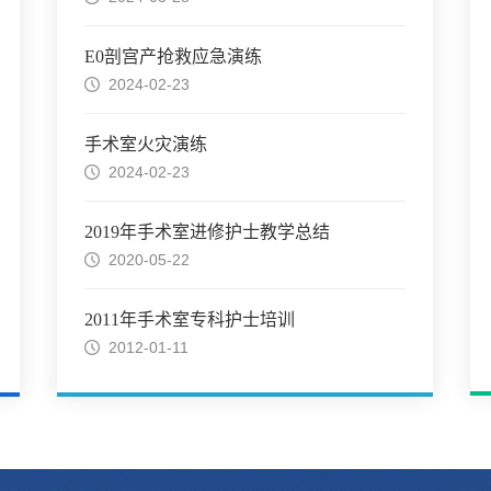
E0剖宫产抢救应急演练
2024-02-23
手术室火灾演练
2024-02-23
2019年手术室进修护士教学总结
2020-05-22
2011年手术室专科护士培训
2012-01-11