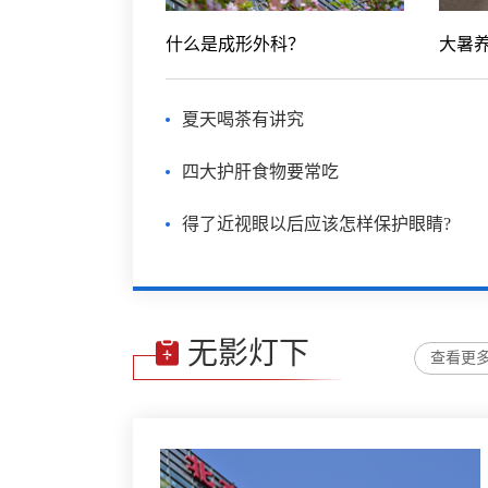
什么是成形外科？
夏天喝茶有讲究
四大护肝食物要常吃
得了近视眼以后应该怎样保护眼睛?
无影灯下
查看更