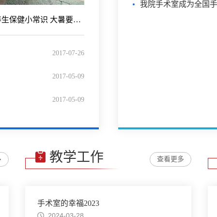
大暑养生保健小常识 大暑要注意什么
2017-07-26
2017-05-09
2017-05-09
教学工作
多
查看更多
手术室的幸福2023
2024-03-28