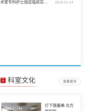
我院手术室成为全国手术室专科护士指定临床实习医院
2010-01-14
科室文化
查看更多
灯下我最美 北方