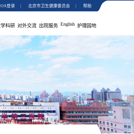
OA登录
北京市卫生健康委员会
帮助
English
教学科研
对外交流
出院服务
护理园地