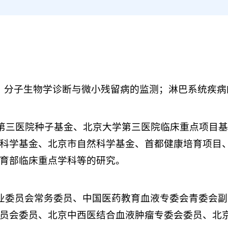
，分子生物学诊断与微小残留病的监测；淋巴系统疾病
学第三医院种子基金、北京大学第三医院临床重点项目
科学基金、北京市自然科学基金、首都健康培育项目
育部临床重点学科等的研究。
业委员会常务委员、中国医药教育血液专委会青委会副
员会委员、北京中西医结合血液肿瘤专委会委员、北