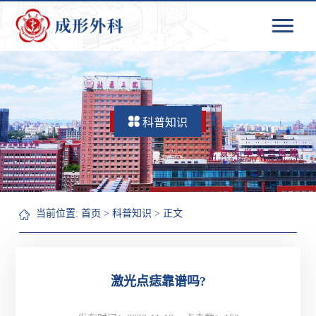
科普知识
当前位置:
首页
>
科普知识
> 正文
激光点痣靠谱吗?