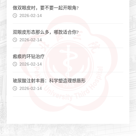
做双眼皮时，要不要一起开眼角?
2026-02-14
双眼皮形态那么多，哪款适合你?
2026-02-14
瘢痕的环钻治疗
2026-02-14
玻尿酸注射丰唇：科学塑造理想唇形
2026-02-14