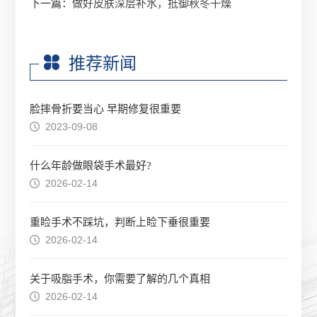
下一篇：
做好皮肤深层补水，抵御秋冬干燥
推荐新闻
脸摔骨折要当心 早期修复很重要
2023-09-08
什么年龄做眼袋手术最好?
2026-02-14
重睑手术不踩坑，判断上睑下垂很重要
2026-02-14
关于吸脂手术，你需要了解的几个真相
2026-02-14