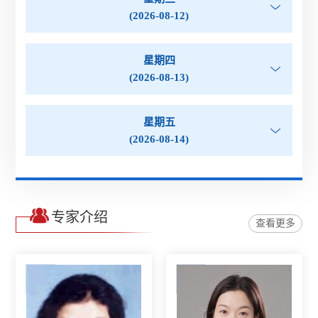
(2026-08-12)
星期四
(2026-08-13)
星期五
(2026-08-14)
专家介绍
查看更多