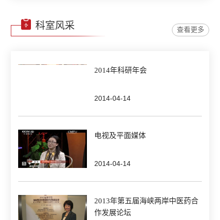
科室风采
查看更多
2014年科研年会
2014-04-14
电视及平面媒体
2014-04-14
2013年第五届海峡两岸中医药合
作发展论坛