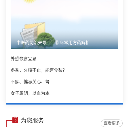
中医药防治失眠——临床常用方药解析
外感饮食宜忌
冬季，久咳不止，能否食梨？
不寐、健忘关心、肾
女子属阴，以血为本
为您服务
查看更多