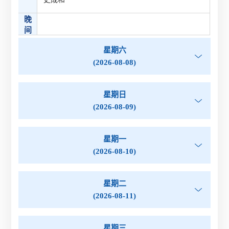
晚
间
星期六
(2026-08-08)
星期日
(2026-08-09)
星期一
(2026-08-10)
星期二
(2026-08-11)
星期三