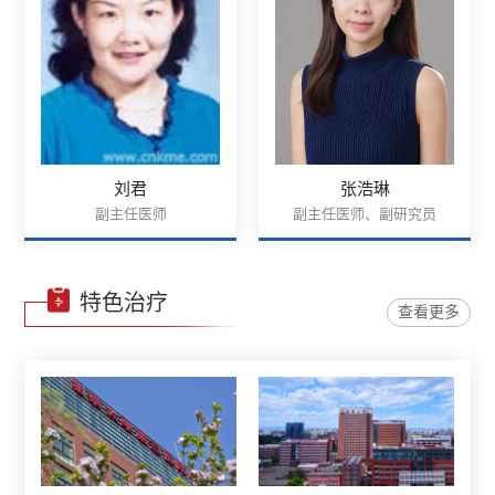
刘君
张浩琳
副主任医师
副主任医师、副研究员
特色治疗
查看更多