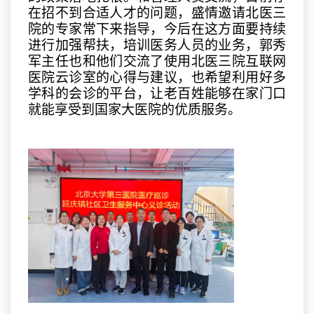
在招不到合适人才的问题，盛情邀请北医三
院的专家常下来指导，今后在这方面要持续
进行加强帮扶，培训医务人员
的
业务，郭秀
军主任也和他们交流了使用北医三院互联网
医院云诊室的心得与建议，也希望利用好多
学科的会诊的平台，让老百姓能够在家门口
就能享受到国家大医院的优质服务。