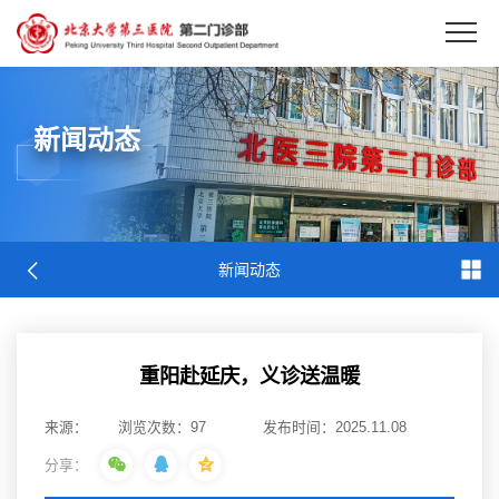
EN
新闻动态
新闻动态
重阳赴延庆，义诊送温暖
来源：
浏览次数：
97
发布时间：2025.11.08
分享：