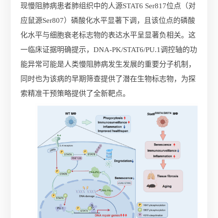
现慢阻肺病患者肺组织中的人源STAT6 Ser817位点（对
应鼠源Ser807）磷酸化水平显著下调，且该位点的磷酸
化水平与细胞衰老标志物的表达水平呈显著负相关。这
一临床证据明确提示，DNA-PK/STAT6/PU.1调控轴的功
能异常可能是人类慢阻肺病发生发展的重要分子机制，
同时也为该病的早期筛查提供了潜在生物标志物，为探
索精准干预策略提供了全新靶点。