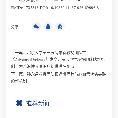
PMID:41735318 DOI: 10.1038/s41467-026-69996-8
分享
上一篇：
北京大学第三医院常春教授团队在
《Advanced Science》发文，揭示中性粒细胞哮喘新机
制，为难治性哮喘治疗提供潜在靶点
下一篇：
孙永昌教授团队报道慢阻肺与心血管疾病关联
的新机制
推荐新闻