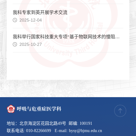
我科专家到英开展学术交流
2025-12-04
我科举行国家科技重大专项“基于物联网技术的慢阻肺病合并症中西医结合全程管理平台构建 ”项目启动会
2025-10-27
地址：北京海淀区花园北路49号 邮编: 100191
联系电话: 010-82266699 E-mail: bysy@bjmu.edu.cn