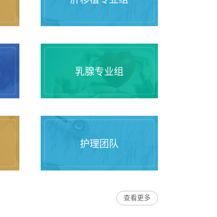
乳腺专业组
护理团队
查看更多