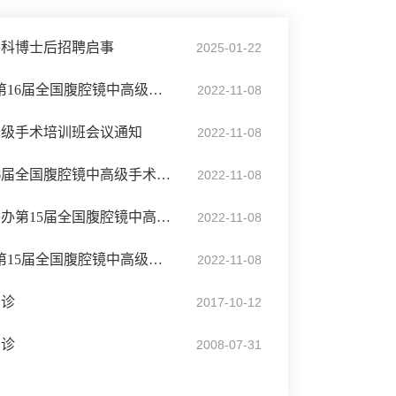
外科博士后招聘启事
2025-01-22
国家级继续教育项目“第16届全国腹腔镜中高级手术培训班”会议通知
2022-11-08
高级手术培训班会议通知
2022-11-08
普通外科成功举办第16届全国腹腔镜中高级手术培训班
2022-11-08
北医三院普外科成功举办第15届全国腹腔镜中高级手术培训班
2022-11-08
国家级继续教育项目“第15届全国腹腔镜中高级手术培训班”会议通知
2022-11-08
门诊
2017-10-12
门诊
2008-07-31