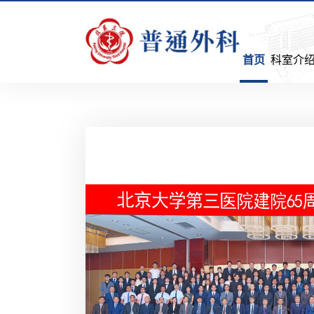
首页
科室介