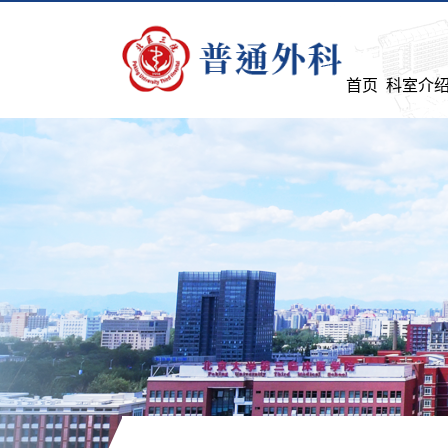
首页
科室介