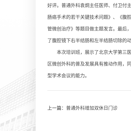
好评。普通外科袁炯主任医师、付卫付
肠癌手术的若干关键技术问题》、《腹
管微创治疗》等题目做主题发言。最后
了腹腔镜下右半结肠和左半结肠切除的
本次培训班，展示了北京大学第三
区微创外科的普及发展具有推动作用，
型学术会议的能力。
上一篇：
普通外科增加双休日门诊