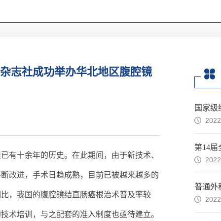
杂志社成功举办华北地区腹腔镜
2022
第14
展已有十余年的历史。在此期间，由于新技术、
2022
不断改进，手术日趋成熟，目前已被越来越多的
相比，我国的腹腔镜结直肠癌根治术普及率较
2022
的技术培训，与之配套的准入制度也亟待建立。