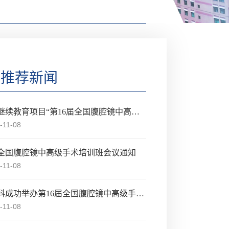
推荐新闻
国家级继续教育项目“第16届全国腹腔镜中高级手术培训班”会议通知
-11-08
届全国腹腔镜中高级手术培训班会议通知
-11-08
普通外科成功举办第16届全国腹腔镜中高级手术培训班
-11-08