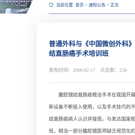
当前位置:
首页
>
通知公告
> 正文
普通外科与《中国微创外科》
结直肠癌手术培训班
发布时间：2006-02-17 点击数：
234
腹腔镜结直肠癌根治手术在我国开
新设备不断投入使用，以及手术技巧的
结直肠癌病人认识并接受。与发达国家
低，相当一部分腹腔镜医师缺乏规范化