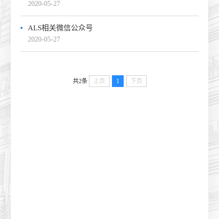
2020-05-27
ALS相关微信公众号
2020-05-27
共2条
上页
1
下页