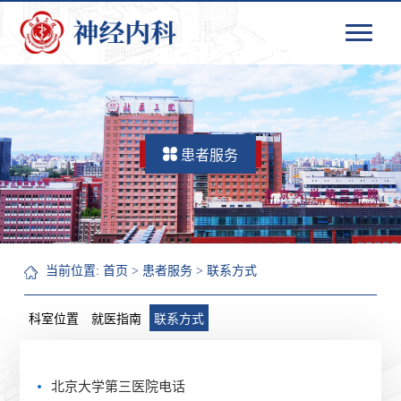
患者服务
当前位置:
首页
>
患者服务
>
联系方式
科室位置
就医指南
联系方式
北京大学第三医院电话