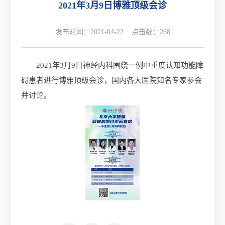
2021年3月9日博雅顶级会诊
发布时间：2021-04-22 点击数：
268
2021年3月9日神经内科围绕一例中重度认知功能障
碍患者进行博雅顶级会诊，国内各大医院知名专家参会
并讨论。