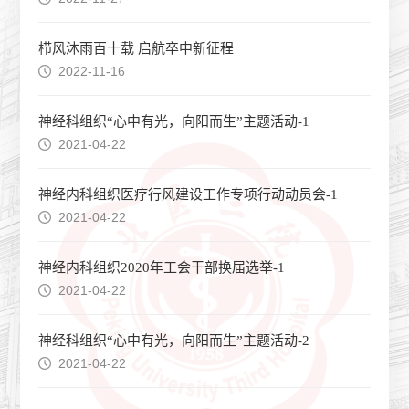
栉风沐雨百十载 启航卒中新征程
2022-11-16
神经科组织“心中有光，向阳而生”主题活动-1
2021-04-22
神经内科组织医疗行风建设工作专项行动动员会-1
2021-04-22
神经内科组织2020年工会干部换届选举-1
2021-04-22
神经科组织“心中有光，向阳而生”主题活动-2
2021-04-22