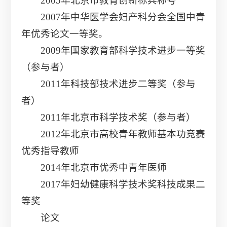
2005年北京市教育创新标兵称号
2007年中华医学会妇产科分会全国中青
年优秀论文一等奖。
2009年国家教育部科学技术进步一等奖
（参与者）
2011年科技部技术进步二等奖（参与
者）
2011年北京市科学技术奖（参与者）
2012年北京市高校青年教师基本功竞赛
优秀指导教师
2014年北京市优秀中青年医师
2017年妇幼健康科学技术奖科技成果二
等奖
论文