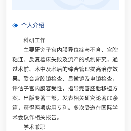
个人介绍
科研工作
主要研究子宫内膜异位症与不育、宫腔
粘连、反复着床失败及流产的机制研究，通
过术前、术中及术后的综合管理提高治疗效
果。联合宫腔镜检查、显微镜及电镜检查，
评估子宫内膜容受性，指导完善胚胎移植方
案。出版专著三部，发表相关研究论著60余
篇，获得两项实用专利。多次受邀在国际学
术会议作相关报告。
学术兼职