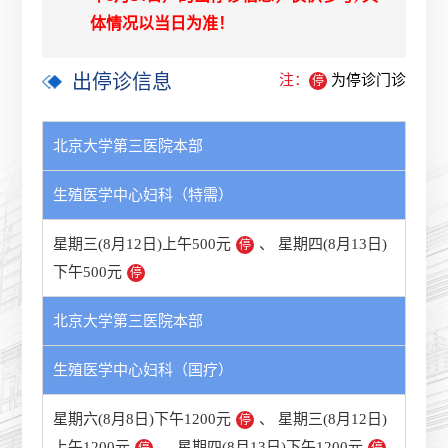
体情况以当日为准！
出停诊信息
注：
为停诊门诊
停
北京大学第三医院本部
生殖医学中心妇科（特需）
星期三(8月12日)上午500元
、
星期四(8月13日)
停
下午500元
停
北京大学第三医院本部
生殖医学中心妇科（国疗）
星期六(8月8日)下午1200元
、
星期三(8月12日)
停
上午1200元
、
星期四(8月13日)下午1200元