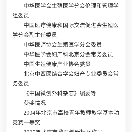
中华医学会生殖医学分会伦理和管理学
组委员
中国医疗健康和国际交流促进会生殖医
学分会副主任委员
中华医师协会生殖医学分会委员
中华医学会妇产科北京分会常务委员
中国生殖健康产业协会委员
北京中西医结合学会妇产专业委员会常
务委员
《中国微创外科杂志》编委等
获奖情况
2004年北京市高校青年教师教学基本功
竞赛一等奖