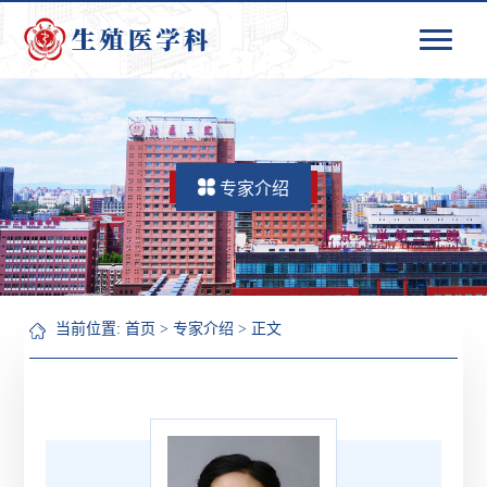
专家介绍
当前位置:
首页
>
专家介绍
> 正文