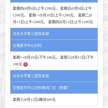
星期四(8月6日)上午1200元
、
星期日(8月9日)上午
1200元
、
星期一(8月10日)上午1200元
、
星期二(8
月11日)上午1200元
、
星期四(8月13日)上午1200元
北京大学第三医院本部
生殖医学中心妇科
星期一(8月10日)下午100元
、
星期三(8月12日)下午
100元
停
北京大学第三医院本部
生殖医学中心妇科晚间门诊（特需）
星期三(8月12日)晚间500元