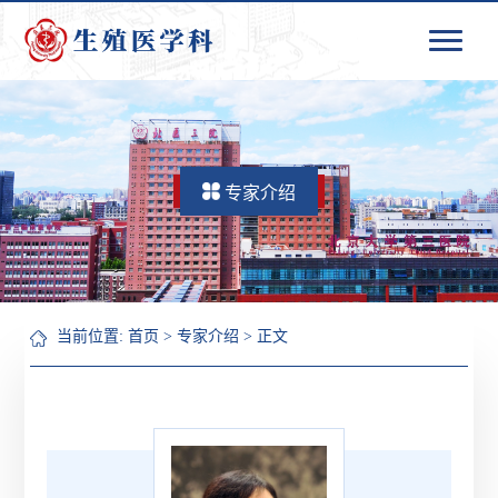
专家介绍
当前位置:
首页
>
专家介绍
> 正文