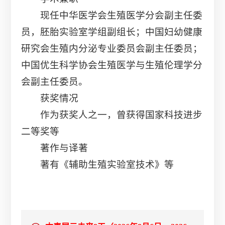
现任中华医学会生殖医学分会副主任委
员，胚胎实验室学组副组长；中国妇幼健康
研究会生殖内分泌专业委员会副主任委员；
中国优生科学协会生殖医学与生殖伦理学分
会副主任委员。
获奖情况
作为获奖人之一，曾获得国家科技进步
二等奖等
著作与译著
著有《辅助生殖实验室技术》等