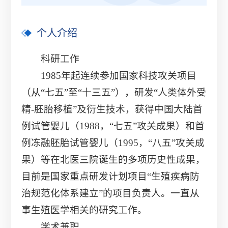
个人介绍
科研工作
1985年起连续参加国家科技攻关项目
（从“七五”至“十三五”），研发“人类体外受
精-胚胎移植”及衍生技术，获得中国大陆首
例试管婴儿（1988，“七五”攻关成果）和首
例冻融胚胎试管婴儿（1995，“八五”攻关成
果）等在北医三院诞生的多项历史性成果，
目前是国家重点研发计划项目“生殖疾病防
治规范化体系建立”的项目负责人。一直从
事生殖医学相关的研究工作。
学术兼职