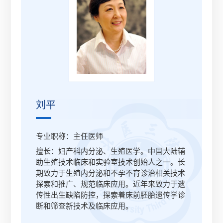
刘平
专业职称：主任医师
擅长：妇产科内分泌、生殖医学。中国大陆辅
助生殖技术临床和实验室技术创始人之一。长
期致力于生殖内分泌和不孕不育诊治相关技术
探索和推广、规范临床应用。近年来致力于遗
传性出生缺陷防控，探索着床前胚胎遗传学诊
断和筛查新技术及临床应用。