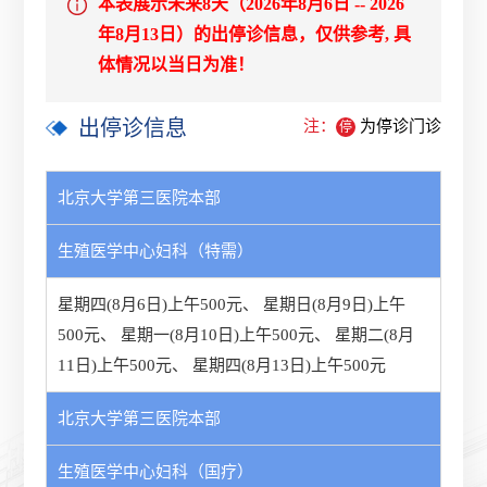
本表展示未来8天（2026年8月6日 -- 2026
年8月13日）的出停诊信息，仅供参考, 具
体情况以当日为准！
出停诊信息
注：
为停诊门诊
停
北京大学第三医院本部
生殖医学中心妇科（特需）
星期四(8月6日)上午500元
、
星期日(8月9日)上午
500元
、
星期一(8月10日)上午500元
、
星期二(8月
11日)上午500元
、
星期四(8月13日)上午500元
北京大学第三医院本部
生殖医学中心妇科（国疗）