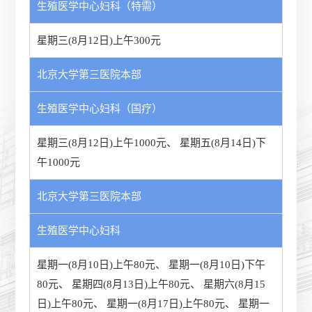
生殖医学中心妇科（特需）
星期三(8月12日)上午300元
北京大学第三医院本部
生殖医学中心妇科（国疗）
星期三(8月12日)上午1000元
、
星期五(8月14日)下
午1000元
北京大学第三医院本部
生殖医学中心妇科
星期一(8月10日)上午80元
、
星期一(8月10日)下午
80元
、
星期四(8月13日)上午80元
、
星期六(8月15
日)上午80元
、
星期一(8月17日)上午80元
、
星期一