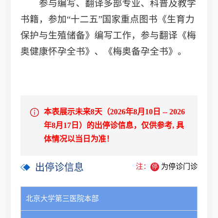
参与编写、翻译多部专业、科普及教学
书籍，参加“十二五”国家重点图书《生育力
保护与生殖储备》编写工作，参与翻译《梅
奥健康怀孕全书》、《梅奥备孕全书》。
本表展示未来8天（2026年8月10日 -- 2026
年8月17日）的出停诊信息，仅供参考, 具
体情况以当日为准！
出停诊信息
注：
为停诊门诊
停
北京大学第三医院本部