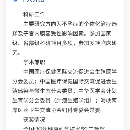
科研工作
主要研究方向为不孕症的个体化治疗选
择及子宫内膜容受性影响因素。参加国家
级、省部级科研项目多项；参加多项临床研
究。
学术兼职
中国医疗保健国际交流促进会生殖医学
分会委员；中国医疗保健国际交流促进会生
殖感染与微生态分会委员；中华医学会计划
生育学分会委员（肿瘤生殖学组）；海峡两
岸医药卫生交流协会妇科专委会常委。
获奖情况
全国“妇幼健康科学技术奖”二等奖。