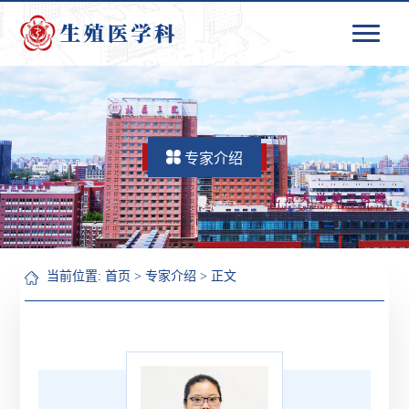
专家介绍
当前位置:
首页
>
专家介绍
> 正文