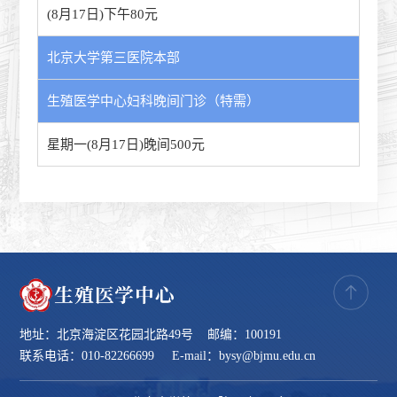
(8月17日)下午80元
北京大学第三医院本部
生殖医学中心妇科晚间门诊（特需）
星期一(8月17日)晚间500元
地址：北京海淀区花园北路49号 邮编：100191
联系电话：010-82266699 E-mail：bysy@bjmu.edu.cn