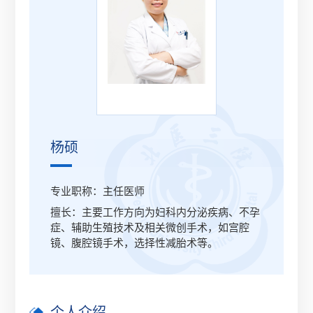
杨硕
专业职称：主任医师
擅长：主要工作方向为妇科内分泌疾病、不孕
症、辅助生殖技术及相关微创手术，如宫腔
镜、腹腔镜手术，选择性减胎术等。
个人介绍