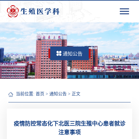
通知公告
当前位置:
首页
>
通知公告
> 正文
疫情防控常态化下北医三院生殖中心患者就诊
注意事项