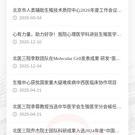
北京市人类辅助生殖技术质控中心2026年度工作会议在京顺利召开
2026-03-04
心有力量，助力好孕！我院心理医学科进驻生殖医学中心
2025-12-10
北医三院李默团队在Molecular Cell发表成果 研发“医化交叉”体内蛋白质组标记技术
2025-12-04
生殖中心获批国家重大疑难疾病中西医临床协作项目
2025-04-21
北医三院李蓉教授当选中华医学会生殖医学分会候任主任委员
2025-04-21
北医三院乔杰院士团队科研成果入选2024年度“中国科学十大进展”