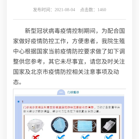
发布时间：2021-08-04 点击数：
1460
新型冠状病毒疫情控制期间，为配合国
家做好疫情防控工作，方便患者，我院生殖
中心根据国家当前疫情防控要求做了如下调
整供您参考，其它未尽事宜，请您及时关注
国家及北京市疫情防控相关注意事项及动
态。