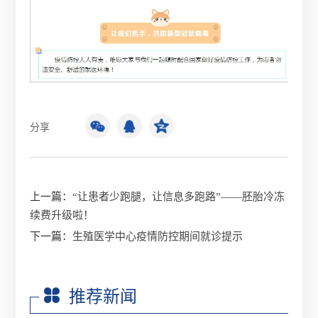
分享
上一篇：
“让患者少跑腿，让信息多跑路”——胚胎冷冻
续费升级啦！
下一篇：
生殖医学中心疫情防控期间就诊提示
推荐新闻