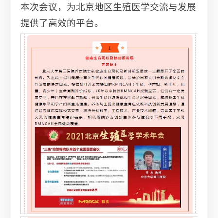
本次会议，为北京地区生殖医学交流与发展
提供了高效的平台。