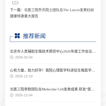
（二）
下一篇：
北医三院乔杰院士团队在The Lancet发表妇幼
健康特邀重大报告
推荐新闻
北京市人类辅助生殖技术质控中心2026年度工作会议在京顺利召开
2026-03-04
心有力量，助力好孕！我院心理医学科进驻生殖医学中心
2025-12-10
北医三院李默团队在Molecular Cell发表成果 研发“医化交叉”体内蛋白质组标记技术
2025-12-04