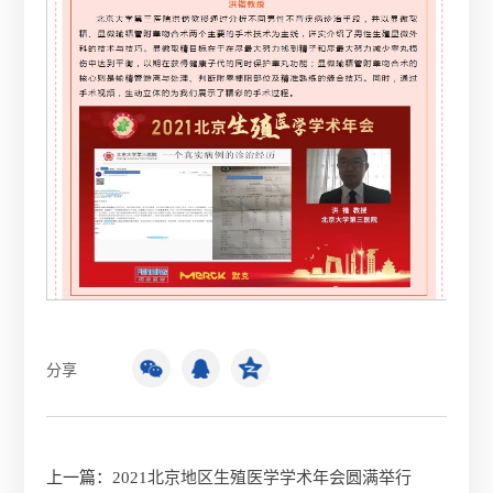
分享
上一篇：
2021北京地区生殖医学学术年会圆满举行