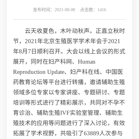
发布时间：2021-08-08 点击数：
1416
云天收夏色，木叶动秋声。正直立秋时
节，2021年北京生殖医学学术年会于2021
年8月7日顺利召开。大会以线上会议的形式
展开，同时在妇产科网、Human
Reproduction Update、妇产科在线、中国医
药教育论坛等平台进行转播，邀请辅助生殖
领域多位专家以专家讲座、专题研讨、专题
培训等形式进行了精彩展示，共同对不孕不
育诊治、辅助生殖IVF实验室管理、辅助生
殖技术的应用等问题进行了深入讨论，有效
拓展了学术视野，共吸引了63889人次参与