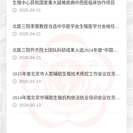
生殖中心获批国家重大疑难疾病中西医临床协作项目
2025-04-21
北医三院李蓉教授当选中华医学会生殖医学分会候任主任委员
2025-04-21
北医三院乔杰院士团队科研成果入选2024年度“中国科学十大进展”
2025-04-21
2025年度北京市人类辅助生殖技术质控工作会议在京顺利召开
2025-02-14
2024年度北京市辅助生殖机构依法执业培训会议在京顺利召开
2024-05-13