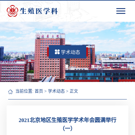
学术动态
当前位置:
首页
>
学术动态
> 正文
2021北京地区生殖医学学术年会圆满举行
（一）