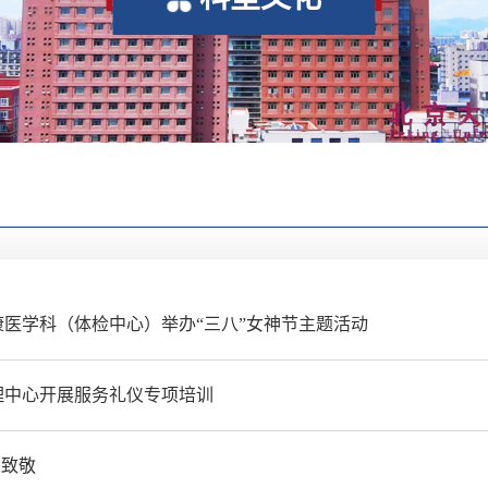
康医学科（体检中心）举办“三八”女神节主题活动
理中心开展服务礼仪专项培训
人致敬