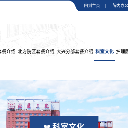
回到主页
院内办公
套餐介绍
北方院区套餐介绍
大兴分部套餐介绍
科室文化
护理
科室文化