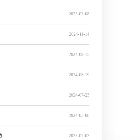
2025-03-08
2024-11-14
2024-09-15
2024-08-19
2024-07-23
2024-03-08
动
2023-07-03