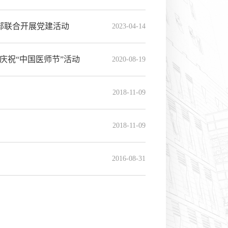
部联合开展党建活动
2023-04-14
庆祝“中国医师节”活动
2020-08-19
2018-11-09
2018-11-09
2016-08-31