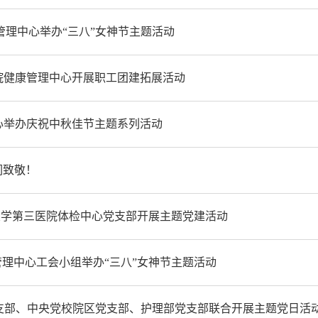
管理中心举办“三八”女神节主题活动
院健康管理中心开展职工团建拓展活动
心举办庆祝中秋佳节主题系列活动
们致敬！
大学第三医院体检中心党支部开展主题党建活动
管理中心工会小组举办“三八”女神节主题活动
心党支部、中央党校院区党支部、护理部党支部联合开展主题党日活