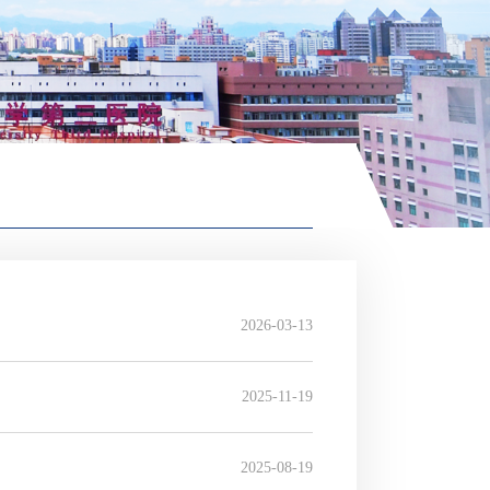
2026-03-13
2025-11-19
2025-08-19