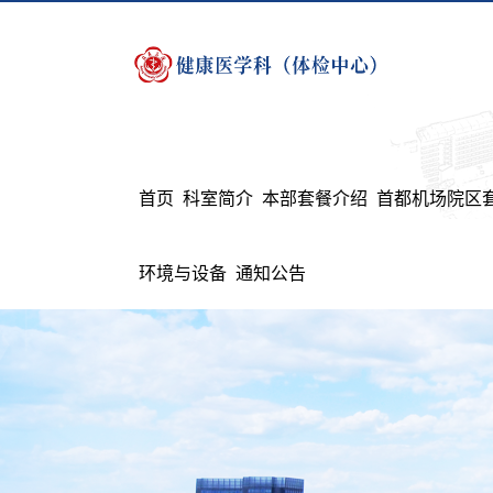
首页
科室简介
本部套餐介绍
首都机场院区
环境与设备
通知公告