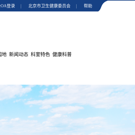
OA登录
北京市卫生健康委员会
帮助
园地
新闻动态
科室特色
健康科普