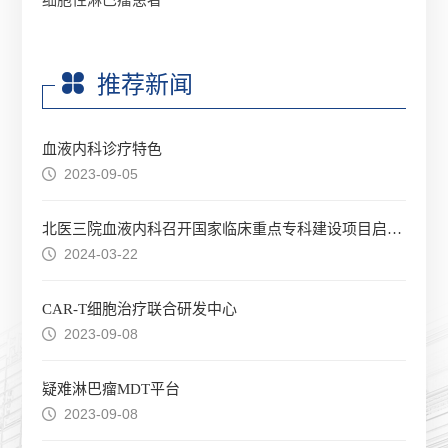
细胞性淋巴瘤患者
推荐新闻
血液内科诊疗特色
2023-09-05
北医三院血液内科召开国家临床重点专科建设项目启动会
2024-03-22
CAR-T细胞治疗联合研发中心
2023-09-08
疑难淋巴瘤MDT平台
2023-09-08