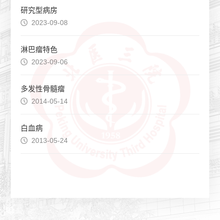
研究型病房
2023-09-08
淋巴瘤特色
2023-09-06
多发性骨髓瘤
2014-05-14
白血病
2013-05-24