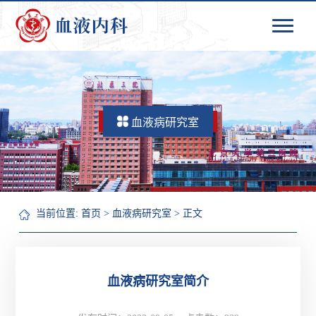
血液病研究室
当前位置:
首页
>
血液病研究室
> 正文
血液病研究室简介