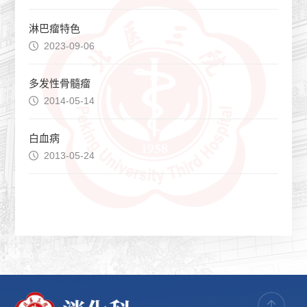
淋巴瘤特色
2023-09-06
多发性骨髓瘤
2014-05-14
白血病
2013-05-24