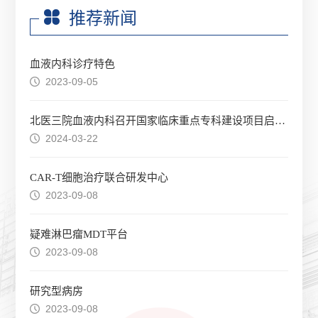
推荐新闻
血液内科诊疗特色
2023-09-05
北医三院血液内科召开国家临床重点专科建设项目启动会
2024-03-22
CAR-T细胞治疗联合研发中心
2023-09-08
疑难淋巴瘤MDT平台
2023-09-08
研究型病房
2023-09-08