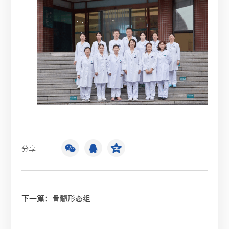
分享
下一篇：
骨髓形态组