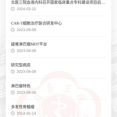
北医三院血液内科召开国家临床重点专科建设项目启动会
2024-03-22
CAR-T细胞治疗联合研发中心
2023-09-08
疑难淋巴瘤MDT平台
2023-09-08
研究型病房
2023-09-08
淋巴瘤特色
2023-09-06
多发性骨髓瘤
2014-05-14