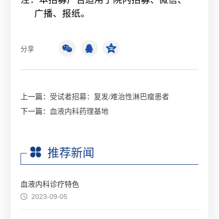
广播、报纸。
分享
上一篇：
受试者招募：复发/难治性淋巴瘤患者
下一篇：
血液内科药理基地
推荐新闻
血液内科诊疗特色
2023-09-05