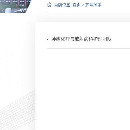
当前位置:
首页
>
护理风采
肿瘤化疗与放射病科护理团队