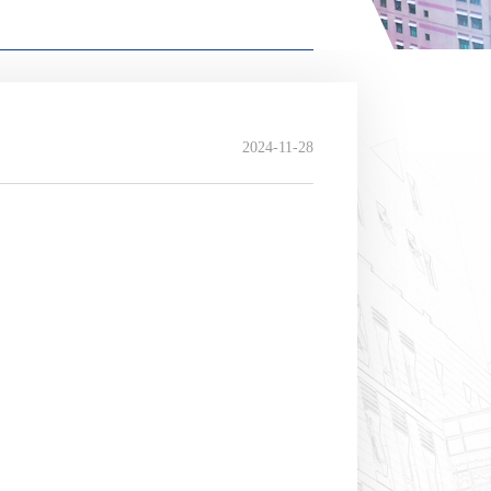
2024-11-28