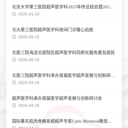
北京大学第三医院超声医学科2025年终总结会暨2026年发展会圆满召开
2026-01-20
北大第三医院超声医学科夜间门诊暖心启航
2025-08-22
北医三院海淀北部院区超声医学科同质化服务惠及居民
2025-08-19
北医三院超声医学科承办首届医学超声发展与创新研讨会
2025-04-26
超声医学科承办首届医学超声发展与创新研讨会
2025-04-25
国际著名肌肉骨骼系统超声专家Carlo Martinoli教授莅临北京大学第三医院超声医学科授课交流