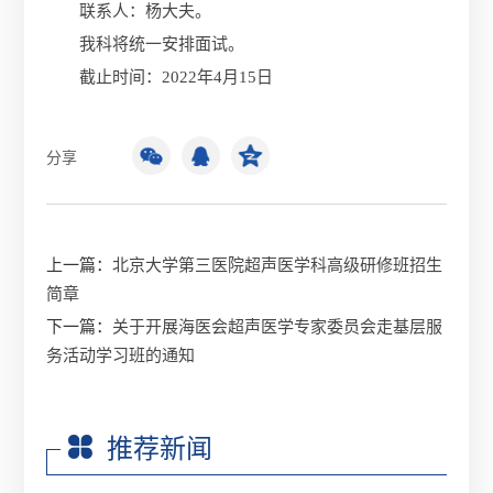
联系人：杨大夫。
我科将统一安排面试。
截止时间：2022年4月15日
分享
上一篇：
北京大学第三医院超声医学科高级研修班招生
简章
下一篇：
关于开展海医会超声医学专家委员会走基层服
务活动学习班的通知
推荐新闻