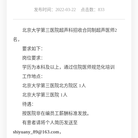
发布时间：2022-03-22 点击数：
833
北京大学第三医院超声科招收合同制超声医师2
名，
要求如下：
岗位要求：
学历为本科及以上，通过住院医师规范化培训
工作地点：
北京大学第三医院北方院区 1人
北京大学第三医院 1人
待遇：
按医院非在编员工薪酬标准发放。
有意者请将个人简历发送至
shiyuany_89@163.com
，