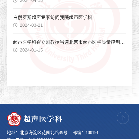
2024-04-15
白俄罗斯超声专家访问我院超声医学科
2024-03-21
超声医学科崔立刚教授当选北京市超声医学质量控制和改进中心专家委员会副主任委员
2024-01-15
地址：北京海淀区花园北路49号 邮编：100191