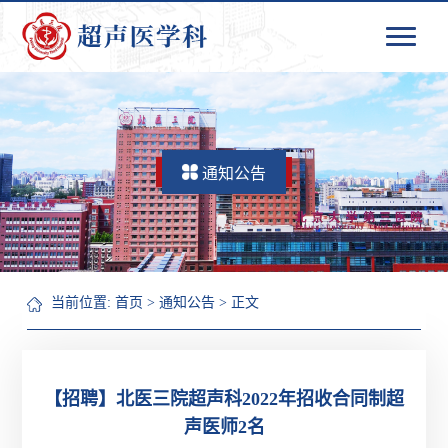
通知公告
当前位置:
首页
>
通知公告
> 正文
【招聘】北医三院超声科2022年招收合同制超
声医师2名