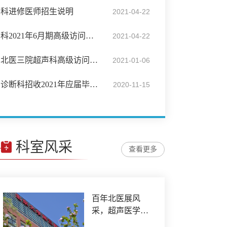
声科进修医师招生说明
2021-04-22
【招生】北医三院超声科2021年6月期高级访问学者招生啦
2021-04-22
【高级访问学者招生】北医三院超声科高级访问学者招生
2021-01-06
【招聘】北医三院超声诊断科招收2021年应届毕业生
2020-11-15
科室风采
查看更多
百年北医展风
采，超声医学科
历史成果引关注