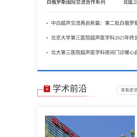
白俄罗斯国际交流合作系列
北大第三医院超声医学科夜间门诊暖心
学术前沿
查看更