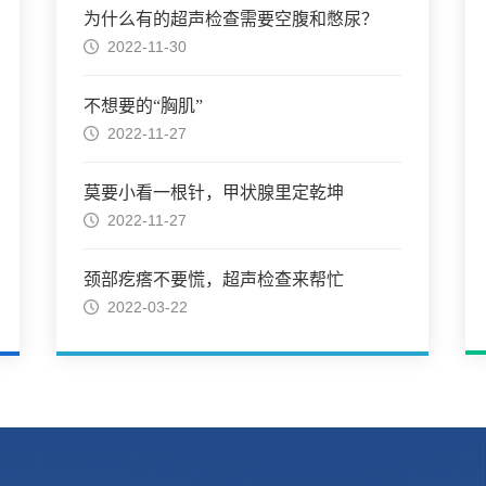
为什么有的超声检查需要空腹和憋尿？
2022-11-30
不想要的“胸肌”
2022-11-27
莫要小看一根针，甲状腺里定乾坤
2022-11-27
颈部疙瘩不要慌，超声检查来帮忙
2022-03-22