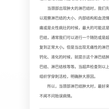
当颈部出现肿大的淋巴结时，我们
以观察淋巴结的大小、内部结构和血流
痛或是炎性病灶的时候，最大的可能这
巴结，通常我们可以进行一个随防或是
复到正常大小。但是当出现无痛性的淋
钙化、液化的时候，就提示这个淋巴结
巴结、淋巴结核等等。当超声检查到以
组织学穿刺活检，明确肿大原因。
所以，当颈部淋巴结肿大时，最好
不闻不问贻误病情。