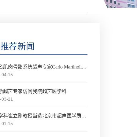
推荐新闻
国际著名肌肉骨骼系统超声专家Carlo Martinoli教授莅临北京大学第三医院超声医学科授课交流
-04-15
斯超声专家访问我院超声医学科
-03-21
超声医学科崔立刚教授当选北京市超声医学质量控制和改进中心专家委员会副主任委员
-01-15