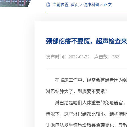
当前位置:
首页
>
健康科普
> 正文
颈部疙瘩不要慌，超声检查来
发布时间：2022-03-22 点击数：
362
在临床工作中，经常会有患者因为
淋巴结肿大了，到底要不要紧？
淋巴结是咱们人体重要的免疫器官
情况下，这些淋巴结都比较小、结构清
让淋巴结发生细胞增殖等病理变化，导