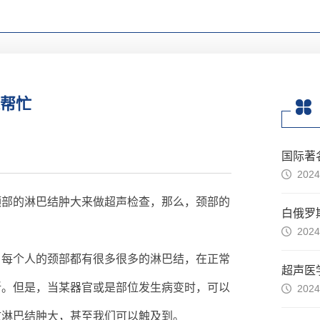
帮忙
2024
颈部的淋巴结肿大来做超声检查，那么，颈部的
白俄罗
2024
，每个人的颈部都有很多很多的淋巴结，在正常
晰。但是，当某器官或是部位发生病变时，可以
2024
致淋巴结肿大，甚至我们可以触及到。