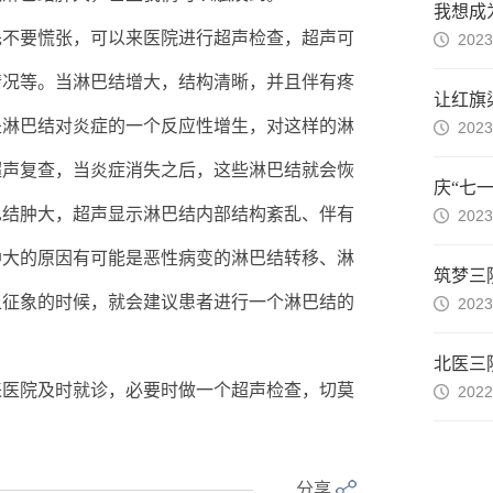
先不要慌张，可以来医院进行超声检查，超声可
2023
情况等。当淋巴结增大，结构清晰，并且伴有疼
是淋巴结对炎症的一个反应性增生，对这样的淋
2023
超声复查，当炎症消失之后，这些淋巴结就会恢
巴结肿大，超声显示淋巴结内部结构紊乱、伴有
2023
肿大的原因有可能是恶性病变的淋巴结转移、淋
上征象的时候，就会建议患者进行一个淋巴结的
2023
来医院及时就诊，必要时做一个超声检查，切莫
2022
分享