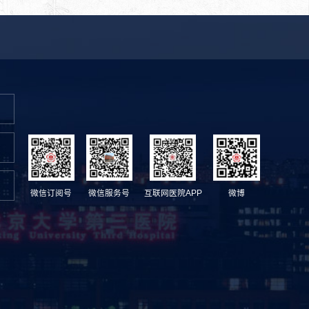
微信订阅号
微信服务号
互联网医院APP
微博