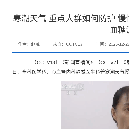
寒潮天气 重点人群如何防护 慢
血糖
作者：赵威
来自：CCTV13
时间：2025-12-2
——【CCTV13】《新闻直播间》【CCTV2】《第
日，全科医学科、心血管内科赵威医生科普寒潮天气