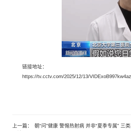
链接地址：
https://tv.cctv.com/2025/12/13/VIDExoB997kw4a
上一篇：
朝“问”健康 警惕热射病 并非“夏季专属” 