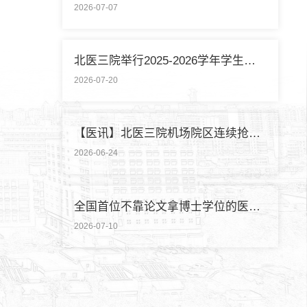
2026-07-07
北医三院举行2025-2026学年学生暑期社会实践启动仪式
2026-07-20
【医讯】北医三院机场院区连续抢救两名致死性肺栓塞外籍旅客
2026-06-24
全国首位不靠论文拿博士学位的医学领域研究生通过答辩
2026-07-10