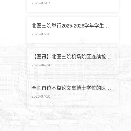
2026-07-07
北医三院举行2025-2026学年学生暑期社会实践启动仪式
2026-07-20
【医讯】北医三院机场院区连续抢救两名致死性肺栓塞外籍旅客
2026-06-24
全国首位不靠论文拿博士学位的医学领域研究生通过答辩
2026-07-10