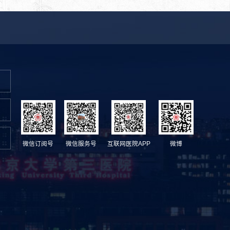
微信订阅号
微信服务号
互联网医院APP
微博