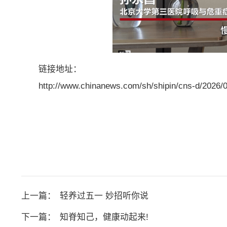
链接地址：
http://www.chinanews.com/sh/shipin/cns-d/2026
上一篇：
轻养过五一 妙招听你说
下一篇：
知脊知己，健康动起来!