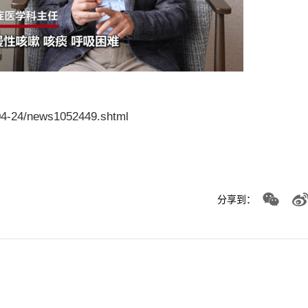
/04-24/news1052449.shtml
分享到：