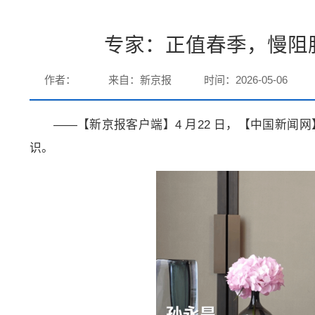
专家：正值春季，慢阻
作者：
来自：新京报
时间：2026-05-06
——【新京报客户端】4 月22 日，【中国新闻
识。