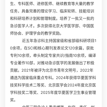
生、专科医师、进修医师、继续教育等大量的教学
任务，具备完善的理论学习、临床轮转、技能培训
和科研培养计划和管理制度。培养了一批又一批的
急诊医学人才。
多次获得北京大学医学部、中国医
师协会、护理学会的教学奖励。
近五年急诊科主持国家级和省部级科研项目1
0余项，在SCI和核心期刊发表论文120余篇，获批
专利10余项，牵头制定专家共识/指南10余项，编译
专业著作10部，对推动急诊医学的发展做出了积极
贡献。2021年被评为北京市青年文明号，2022年
遴选为国家临床重点专科。2024年获得华夏医学科
技奖科学技术二等奖、北京医学会2024年度北京医
学科技奖二等奖、2025年度华夏医学卫生事业管理
奖。