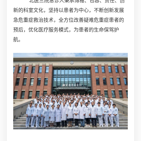
北医三院急诊人秉承博雅、包容、责任、创
新的科室文化，坚持以患者为中心，不断创新发展
急危重症救治技术，全方位改善疑难危重症患者的
预后，优化医疗服务模式，为患者的生命保驾护
航。