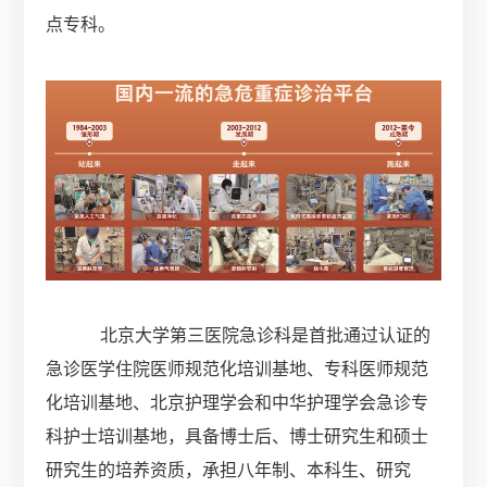
点专科。
北京大学第三医院急诊科是首批通过认证的
急诊医学住院医师规范化培训基地、专科医师规范
化培训基地、北京护理学会和中华护理学会急诊专
科护士培训基地，具备博士后、博士研究生和硕士
研究生的培养资质，承担八年制、本科生、研究