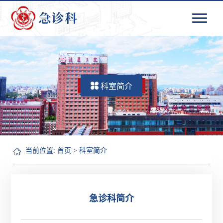
科室简介
当前位置:
首页
>
科室简介
急诊科简介