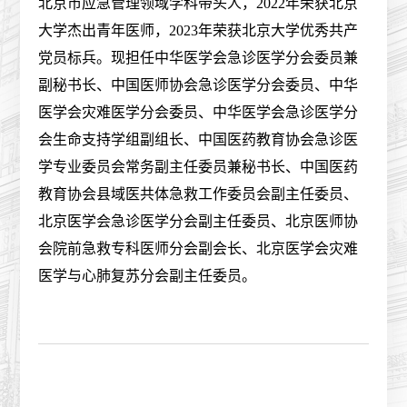
北京市应急管理领域学科带头人，2022年荣获北京
大学杰出青年医师，2023年荣获北京大学优秀共产
党员标兵。现担任中华医学会急诊医学分会委员兼
副秘书长、中国医师协会急诊医学分会委员、中华
医学会灾难医学分会委员、中华医学会急诊医学分
会生命支持学组副组长、中国医药教育协会急诊医
学专业委员会常务副主任委员兼秘书长、中国医药
教育协会县域医共体急救工作委员会副主任委员、
北京医学会急诊医学分会副主任委员、北京医师协
会院前急救专科医师分会副会长、北京医学会灾难
医学与心肺复苏分会副主任委员。