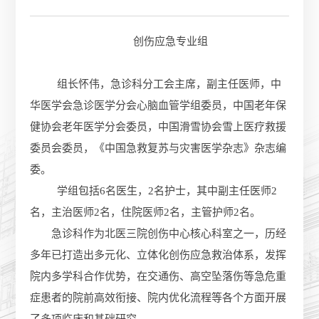
创伤应急专业组
组长怀伟，急诊科分工会主席，副主任医师，中
华医学会急诊医学分会心脑血管学组委员，中国老年保
健协会老年医学分会委员，中国滑雪协会雪上医疗救援
委员会委员，《中国急救复苏与灾害医学杂志》杂志编
委。
学组包括6名医生，2名护士，其中副主任医师2
名，主治医师2名，住院医师2名，主管护师2名。
急诊科作为北医三院创伤中心核心科室之一，历经
多年已打造出多元化、立体化创伤应急救治体系，发挥
院内多学科合作优势，在交通伤、高空坠落伤等急危重
症患者的院前高效衔接、院内优化流程等各个方面开展