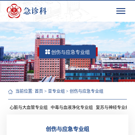
创伤与应急专业组
当前位置:
首页
>
亚专业组
>
创伤与应急专业组
心脏与大血管专业组
中毒与血液净化专业组
复苏与神经专业组
创伤与应急专业组