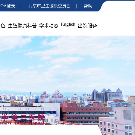
OA登录
北京市卫生健康委员会
帮助
English
特色
生殖健康科普
学术动态
出院服务