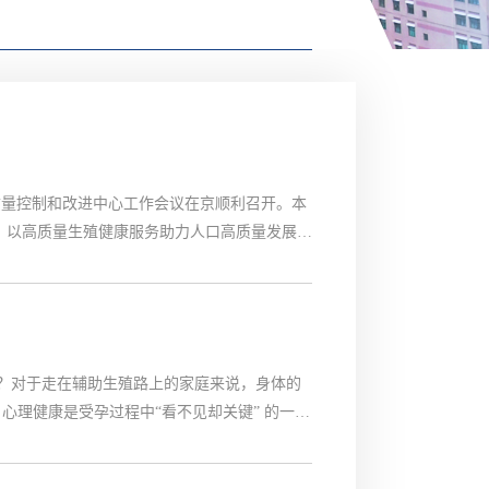
术质量控制和改进中心工作会议在京顺利召开。本
任务，以高质量生殖健康服务助力人口高质量发展。
乔杰教授出席会议并讲话。北京市卫生健康委
？对于走在辅助生殖路上的家庭来说，身体的
心理健康是受孕过程中“看不见却关键” 的一
奏，降低胚胎着床成功率；而持续的心理压