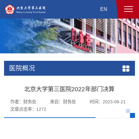
EN
医院概况
北京大学第三医院2022年部门决算
作者：财务处
来自：财务处
时间：2023-08-21
文章点击率：
1272