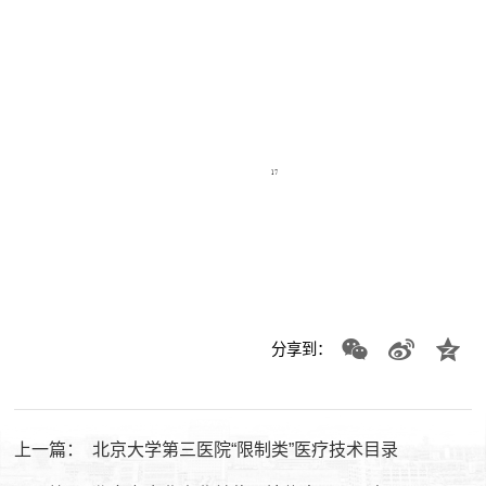
分享到：
上一篇：
北京大学第三医院“限制类”医疗技术目录