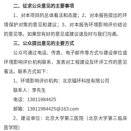
二、征求公众意见的主要事项
1、对本项目的总体看法和态度；2、对本报告提出的环
境保护对策的意见和建议；3、对本报告环境影响评价结论
的意见等。如果您有好的意见或建议请及时与我们沟通。
三、公众提出意见的主要方式
公众可通过电话、传真、电子邮件等方式与建设单位或
环境影响评价机构联系，发表对工程建设及环评工作的意见
看法。联系方式如下：
1、环境影响评价机构：北京辐环科技有限公司
联系人：李先生
电话：13811984425
邮箱：13811984425@163.com
2、建设单位：北京大学第三医院（北京大学第三临床
医学院）