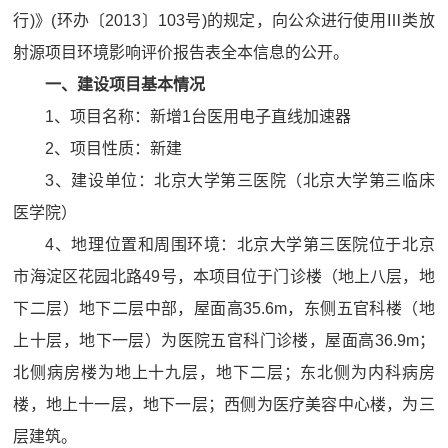
行)》(环办〔2013〕103号)的规定，向公众进行使用Ⅲ类放
射源项目环境影响评价报告表全本信息的公开。
一、建设项目基本情况
1、项目名称：新增1台医用电子直线加速器
2、项目性质：新建
3、建设单位：
北京大学第三医院（北京大学第三临床
医学院）
4、地理位置和周围环境：北京大学第三医院位于北京
市海淀区花园北路49号，本项目位于门诊楼（地上八层，地
下二层）地下二层中部，屋面高35.6m，东侧五官科楼（地
上十层，地下一层）为医院五官科门诊楼，屋面高36.9m；
北侧病房楼为地上十九层，地下二层；东北侧为内科病房
楼，地上十一层，地下一层；西侧为医疗美容中心楼，为三
层建筑。