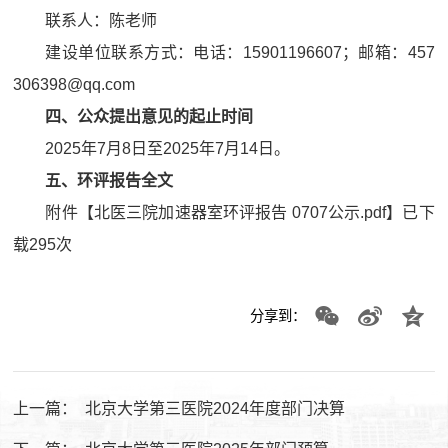
联系人：陈老师
建设单位联系方式：电话：15901196607；邮箱：457
306398@qq.com
四、公众提出意见的起止时间
2025年7月8日至2025年7月14日。
五、环评报告全文
附件【
北医三院加速器室环评报告 0707公示.pdf
】已下
载
295
次
分享到：
上一篇：
北京大学第三医院2024年度部门决算