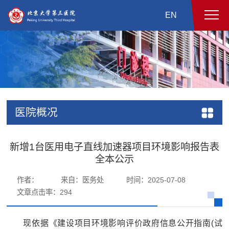
EN
医院概况
新增1台医用电子直线加速器项目环境影响报告表
全本公示
作者：
来自：医务处
时间：2025-07-08
文章点击率：
294
现依据《建设项目环境影响评价政府信息公开指南(试