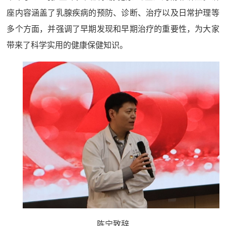
座内容涵盖了乳腺疾病的预防、诊断、治疗以及日常护理等
多个方面，并强调了早期发现和早期治疗的重要性，为大家
带来了科学实用的健康保健知识。
陈宁致辞