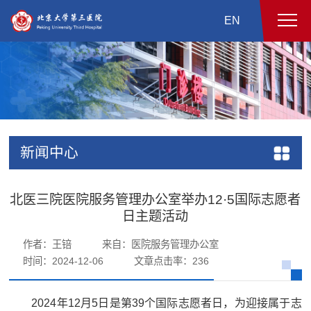
EN
新闻中心
北医三院医院服务管理办公室举办12·5国际志愿者
日主题活动
作者：王锫
来自：医院服务管理办公室
时间：2024-12-06
文章点击率：
236
2024年12月5日是第39个国际志愿者日，为迎接属于志