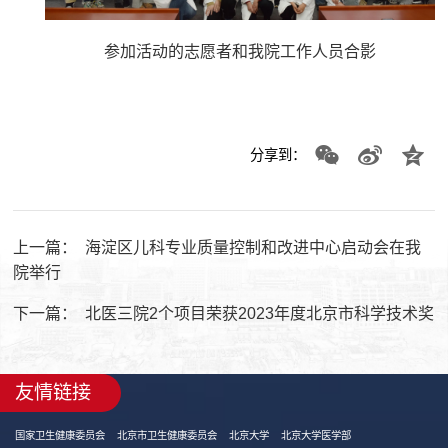
参加活动的志愿者和我院工作人员合影
分享到：
上一篇：
海淀区儿科专业质量控制和改进中心启动会在我
院举行
下一篇：
北医三院2个项目荣获2023年度北京市科学技术奖
友情链接
国家卫生健康委员会
北京市卫生健康委员会
北京大学
北京大学医学部