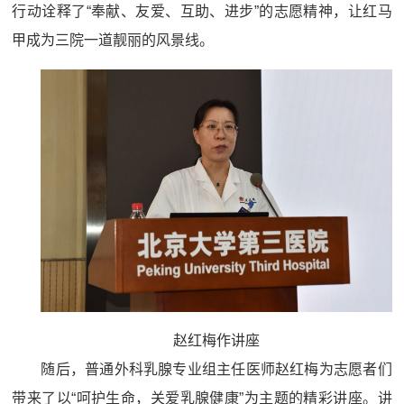
行动诠释了“奉献、友爱、互助、进步”的志愿精神，让红马
甲成为三院一道靓丽的风景线。
赵红梅作讲座
随后，普通外科乳腺专业组主任医师赵红梅为志愿者们
带来了以“呵护生命，关爱乳腺健康”为主题的精彩讲座。讲