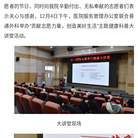
愿者的节日，同时向我院辛勤付出、无私奉献的志愿者们表
示关心与感谢，12月4日下午，医院服务管理办公室联合普
通外科举办“贡献志愿力量，创造美好生活”主题健康科普大
讲堂活动。
大讲堂现场