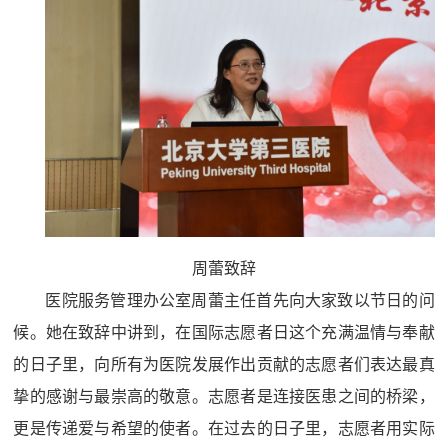
周蕾致辞
医院服务管理办公室周蕾主任首先向大家致以节日的问
候。她在致辞中讲到，在国际志愿者日这个充满温情与奉献
的日子里，向所有为医院发展作出贡献的志愿者们表达最真
挚的感谢与最崇高的敬意。志愿者是连接医患之间的桥梁，
更是传递爱与希望的使者。在过去的日子里，志愿者用实际