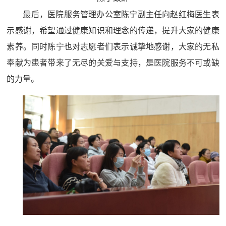
最后，医院服务管理办公室陈宁副主任向赵红梅医生表
示感谢，希望通过健康知识和理念的传递，提升大家的健康
素养。同时陈宁也对志愿者们表示诚挚地感谢，大家的无私
奉献为患者带来了无尽的关爱与支持，是医院服务不可或缺
的力量。