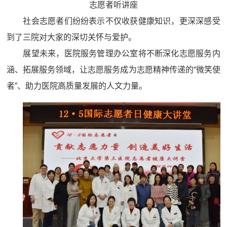
志愿者听讲座
社会志愿者们纷纷表示不仅收获健康知识，更深深感受
到了三院对大家的深切关怀与爱护。
展望未来，医院服务管理办公室将不断深化志愿服务内
涵、拓展服务领域，让志愿服务成为志愿精神传递的“微笑使
者”、助力医院高质量发展的人文力量。