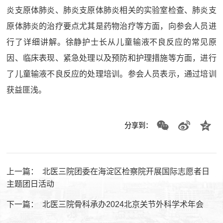
炎支原体肺炎、肺炎支原体肺炎相关的实验室检查、肺炎支
原体肺炎的治疗要点尤其是药物治疗等方面，向参会人员进
行了详细讲解。徐静护士长从儿童输液不良反应的常见原
因、临床表现、紧急处理以及预防和护理措施等方面，进行
了儿童输液不良反应的处理培训。参会人员表示，通过培训
获益匪浅。
分享到：
上一篇：
北医三院团委在海淀区检察院开展国际志愿者日
主题团日活动
下一篇：
北医三院骨科承办2024北京关节外科学术年会