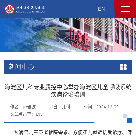
EN
新闻中心
海淀区儿科专业质控中心举办海淀区儿童呼吸系统
疾病诊治培训
作者：孙晋波
来自：儿科
时间：2024-12-09
文章点击率：
133
为满足儿童患者就医需求、方便患儿就近接受诊疗、保