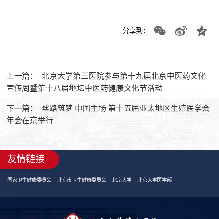
分享到：
上一篇：
北京大学第三医院参与第十九届北京中医药文化
宣传周暨第十八届地坛中医药健康文化节活动
下一篇：
丝路筑梦 中国主场 第十五届亚太地区生殖医学会
年会在京举行
友情链接
国家卫生健康委员会
北京市卫生健康委员会
北京大学
北京大学医学部