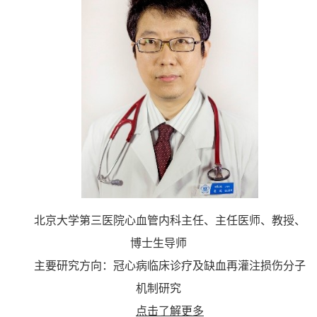
北京大学第三医院心血管内科主任、主任医师、教授、
博士生导师
主要研究方向：冠心病临床诊疗及缺血再灌注损伤分子
机制研究
点击了解更多