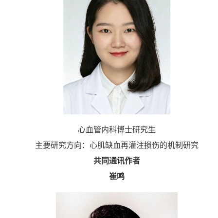
心血管内科博士研究生
主要研究方向：心肌缺血再灌注损伤的机制研究
共同通讯作者
崔鸣