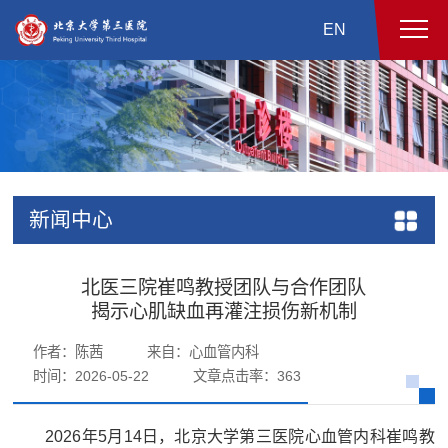
EN
新闻中心
北医三院崔鸣教授团队与合作团队
揭示心肌缺血再灌注损伤新机制
作者：陈茜
来自：心血管内科
时间：2026-05-22
文章点击率：
363
2026年5月14日，北京大学第三医院心血管内科崔鸣教