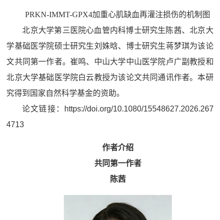
PRKN-IMMT-GPX4加重心肌缺血再灌注损伤的机制图
北京大学第三医院心血管内科博士研究生陈茜、北京大
学基础医学院硕士研究生刘姝晗、博士研究生蒋梦琪为该论
文共同第一作者。崔鸣、中山大学中山医学院卢广副教授和
北京大学基础医学院白云教授为该论文共同通讯作者。本研
究得到国家自然科学基金的资助。
论文链接：https://doi.org/10.1080/15548627.2026.267
4713
作者介绍
共同第一作者
陈茜