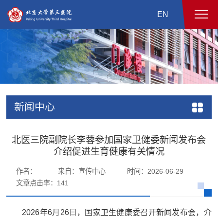
EN
新闻中心
北医三院副院长李蓉参加国家卫健委新闻发布会
介绍促进生育健康有关情况
作者：
来自：宣传中心
时间：2026-06-29
文章点击率：
141
2026年6月26日，国家卫生健康委召开新闻发布会，介