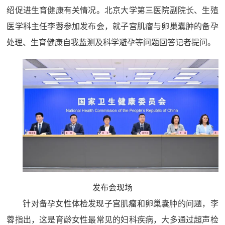
绍促进生育健康有关情况。北京大学第三医院副院长、生殖
医学科主任李蓉参加发布会，就子宫肌瘤与卵巢囊肿的备孕
处理、生育健康自我监测及科学避孕等问题回答记者提问。
发布会现场
针对备孕女性体检发现子宫肌瘤和卵巢囊肿的问题，李
蓉指出，这是育龄女性最常见的妇科疾病，大多通过超声检