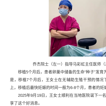
乔杰院士（左一）指导马彩虹主任医师（
移植5个月后，患者卵巢中储备的生命“种子”发
是，移植7个月后，王女士在无辅助生殖干预的情况
上，移植后最快妊娠的时间一般为6-8个月，患者的
2025年9月19日，王女士顺利在当地医院诞下
享了这个好消息。