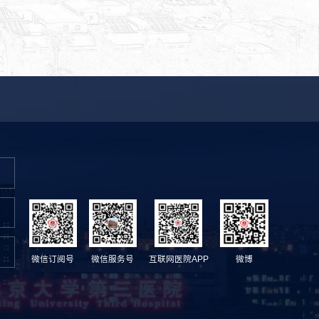
微信订阅号
微信服务号
互联网医院APP
微博