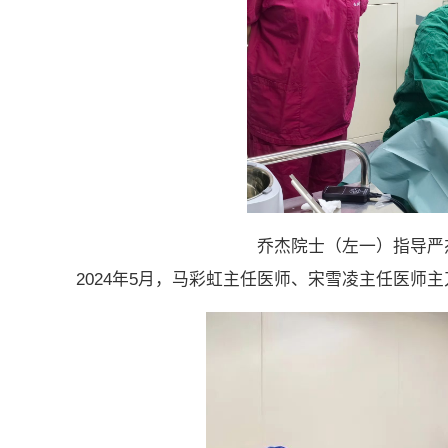
乔杰院士（左一）指导严
2024年5月，马彩虹主任医师、宋雪凌主任医师