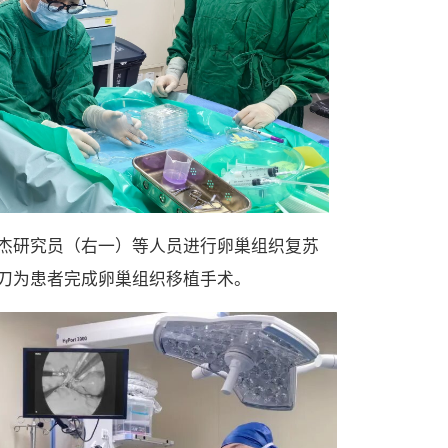
杰研究员（右一）等人员进行卵巢组织复苏
主刀为患者完成卵巢组织移植手术。