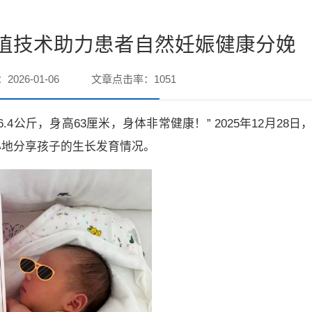
植技术助力患者自然妊娠健康分娩
2026-01-06
文章点击率：
1051
公斤，身高63厘米，身体非常健康！” 2025年12月28日
心地分享孩子的生长发育情况。