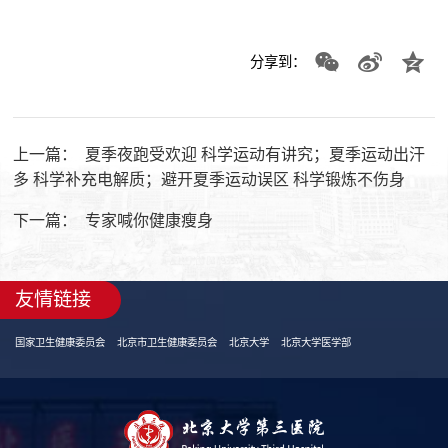
分享到：
上一篇：
夏季夜跑受欢迎 科学运动有讲究；夏季运动出汗
多 科学补充电解质；避开夏季运动误区 科学锻炼不伤身
下一篇：
专家喊你健康瘦身
友情链接
国家卫生健康委员会
北京市卫生健康委员会
北京大学
北京大学医学部