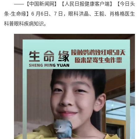
——【中国新闻网】【人民日报健康客户端】【今日头
条-生命缘】6 月6日、7 日，眼科洪晶、王毅、肖格格医生
科普眼科疾病知识。