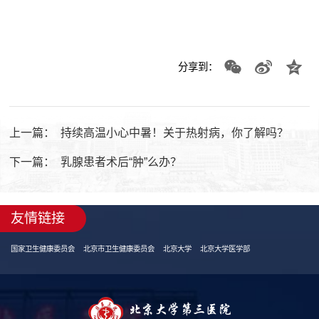
分享到：
上一篇：
持续高温小心中暑！关于热射病，你了解吗？
下一篇：
乳腺患者术后“肿”么办？
友情链接
国家卫生健康委员会
北京市卫生健康委员会
北京大学
北京大学医学部