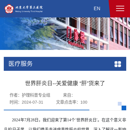
EN
医疗服务
世界肝炎日--关爱健康 “肝”货来了
作者：护理科普专业组
来自：
时间：2024-07-31
文章点击率：
100
2024年7月28日，我们迎来了第14个'世界肝炎日'。在这个意义非
凡的日子里，让我们携手走进病毒性肝炎的世界，深入了解这一影响