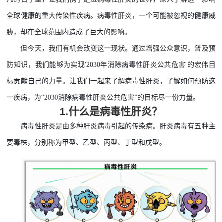
全球健康的重大传染性疾病。病毒性肝炎，一个可能被忽视的健康威
胁，却在全球范围内造成了巨大的影响。
但今天，我们有机会改变这一现状。通过增强公众意识，普及预
防知识，我们能够为实现
'2030年消除病毒性肝炎公共危害'的宏伟目
标贡献自己的力量。让我们一起来了解病毒性肝炎，了解如何预防这
一疾病，为“2030消除病毒性肝炎公共危害”的目标尽一份力量。
1.
什么是病毒性肝炎？
病毒性肝炎是
由
多种肝炎病毒引起的传染病。肝炎病毒有五种主
要毒株，分别称为甲型、乙型、丙型、丁型和戊型。