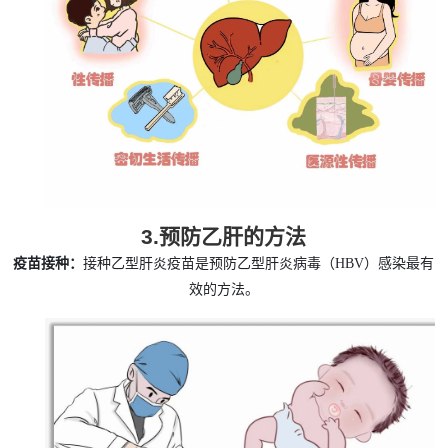
3.
预防乙肝的方法
疫苗接种：
接种乙型肝炎疫苗是预防乙型肝炎病毒（
HBV）感染最有
效的方法。